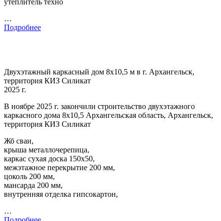
утеплитель техно
…
Подробнее
Двухэтажный каркасный дом 8х10,5 м в г. Архангельск,
территория КИЗ Силикат
2025 г.
В ноябре 2025 г. закончили строительство двухэтажного
каркасного дома 8х10,5 Архангельская область, Архангельск,
территория КИЗ Силикат
Жб сваи,
крыша металлочерепица,
каркас сухая доска 150х50,
межэтажное перекрытие 200 мм,
цоколь 200 мм,
мансарда 200 мм,
внутренняя отделка гипсокартон,
…
Подробнее