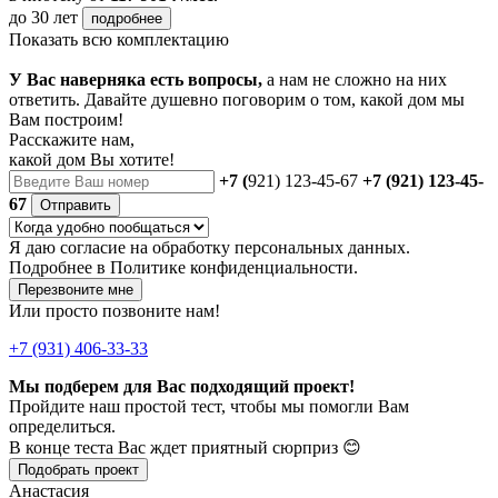
до 30 лет
подробнее
Показать всю комплектацию
У Вас наверняка есть вопросы,
а нам не сложно на них
ответить. Давайте душевно поговорим о том, какой дом мы
Вам построим!
Расскажите нам,
какой дом Вы хотите!
+7 (
921) 123-45-67
+7 (921) 123-45-
67
Отправить
Я даю
согласие
на обработку персональных данных.
Подробнее в
Политике конфиденциальности.
Перезвоните мне
Или просто позвоните нам!
+7 (931) 406-33-33
Мы подберем для Вас подходящий проект!
Пройдите наш простой тест, чтобы мы помогли Вам
определиться.
В конце теста Вас ждет приятный сюрприз 😊
Подобрать проект
Анастасия