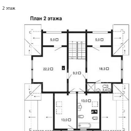
2 этаж