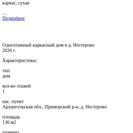
каркас, сухая
…
Подробнее
Одноэтажный каркасный дом в д. Нестерово
2026 г.
Характеристики:
тип
дом
кол-во этажей
1
нас. пункт
Архангельская обл., Приморский р-н, д. Нестерово
площадь
130 м2
размеры