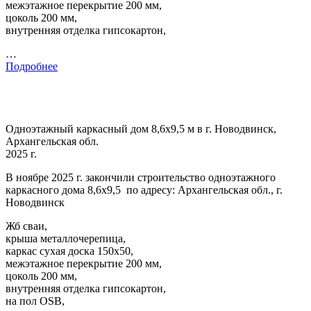
межэтажное перекрытие 200 мм,
цоколь 200 мм,
внутренняя отделка гипсокартон,
…
Подробнее
Одноэтажный каркасный дом 8,6х9,5 м в г. Новодвинск,
Архангельская обл.
2025 г.
В ноябре 2025 г. закончили строительство одноэтажного
каркасного дома 8,6х9,5 по адресу: Архангельская обл., г.
Новодвинск
Жб сваи,
крыша металлочерепица,
каркас сухая доска 150х50,
межэтажное перекрытие 200 мм,
цоколь 200 мм,
внутренняя отделка гипсокартон,
на пол OSB,