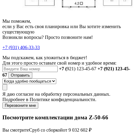
Мы поможем,
если у Вас есть своя планировка или Вы хотите изменить
существующую
Возникли вопросы? Просто позвоните нам!
+7 (931) 406-33-33
Мы подскажем, как уложиться в бюджет!
Для этого просто оставьте свой номер и удобное время:
+7 (
921) 123-45-67
+7 (921) 123-45-
67
Отправить
Я даю
согласие
на обработку персональных данных.
Подробнее в
Политике конфиденциальности.
Перезвоните мне
Посмотрите комплектации дома Z-50-66
Вы смотрите
Сруб со сборкой
от 9 032 602 ₽