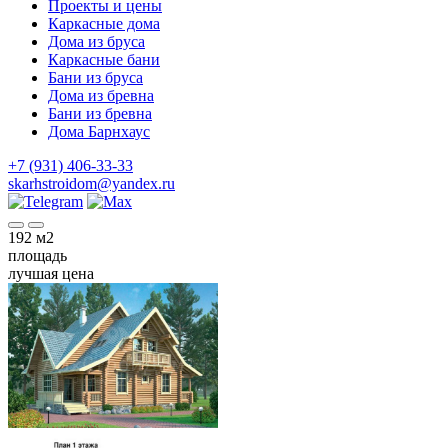
Проекты и цены
Каркасные дома
Дома из бруса
Каркасные бани
Бани из бруса
Дома из бревна
Бани из бревна
Дома Барнхаус
+7 (931) 406-33-33
skarhstroidom@yandex.ru
192
м2
площадь
лучшая цена