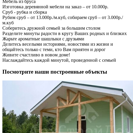
Мебель из бруса
Изготовка деревянной мебели на заказ – от 10.000р.
Сруб - рубка и сборка
Рубим сруб – от 13.000р./м.куб, собираем сруб – от 3.000р./
м.куб
Соберитесь дружной семьей за большим столом
Разделите минуты радости в кругу Ваших родных и близких
Жарьте ароматные шашлыки с друзьями
Делитесь веселыми историями, новостями из жизни и
общайтесь только с теми, кто Вам приятен и дорог
Живите счастливо в новом доме!
Наслаждайтесь каждой минутой, проведенной с семьей
Посмотрите наши построенные объекты