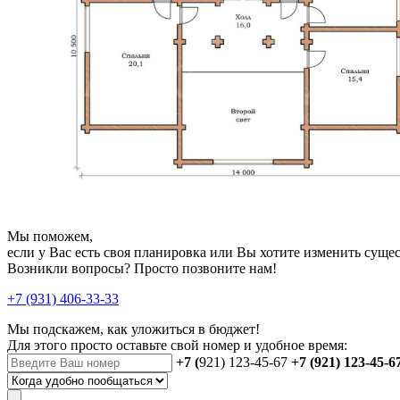
Мы поможем,
если у Вас есть своя планировка или Вы хотите изменить сущ
Возникли вопросы? Просто позвоните нам!
+7 (931) 406-33-33
Мы подскажем, как уложиться в бюджет!
Для этого просто оставьте свой номер и удобное время:
+7 (
921) 123-45-67
+7 (921) 123-45-6