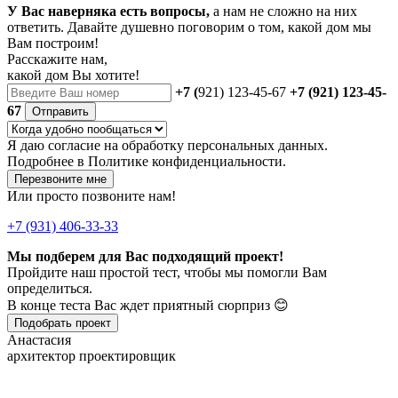
У Вас наверняка есть вопросы,
а нам не сложно на них
ответить. Давайте душевно поговорим о том, какой дом мы
Вам построим!
Расскажите нам,
какой дом Вы хотите!
+7 (
921) 123-45-67
+7 (921) 123-45-
67
Отправить
Я даю
согласие
на обработку персональных данных.
Подробнее в
Политике конфиденциальности.
Перезвоните мне
Или просто позвоните нам!
+7 (931) 406-33-33
Мы подберем для Вас подходящий проект!
Пройдите наш простой тест, чтобы мы помогли Вам
определиться.
В конце теста Вас ждет приятный сюрприз 😊
Подобрать проект
Анастасия
архитектор проектировщик