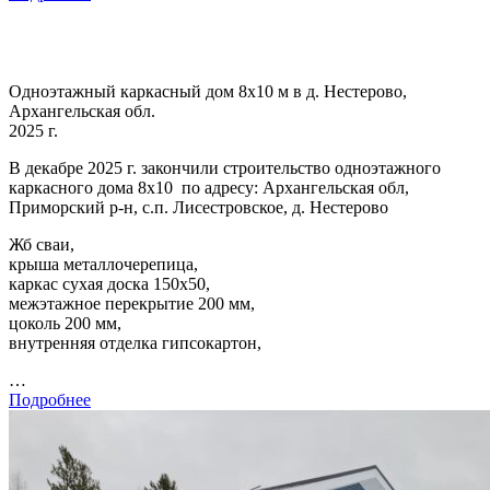
Одноэтажный каркасный дом 8х10 м в д. Нестерово,
Архангельская обл.
2025 г.
В декабре 2025 г. закончили строительство одноэтажного
каркасного дома 8х10 по адресу: Архангельская обл,
Приморский р-н, с.п. Лисестровское, д. Нестерово
Жб сваи,
крыша металлочерепица,
каркас сухая доска 150х50,
межэтажное перекрытие 200 мм,
цоколь 200 мм,
внутренняя отделка гипсокартон,
…
Подробнее