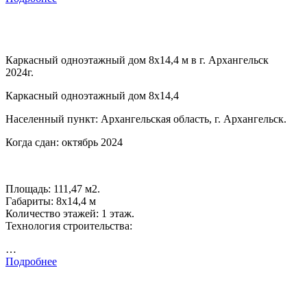
Каркасный одноэтажный дом 8х14,4 м в г. Архангельск
2024г.
Каркасный одноэтажный дом 8х14,4
Населенный пункт: Архангельская область, г. Архангельск.
Когда сдан: октябрь 2024
Площадь: 111,47 м2.
Габариты: 8х14,4 м
Количество этажей: 1 этаж.
Технология строительства:
…
Подробнее