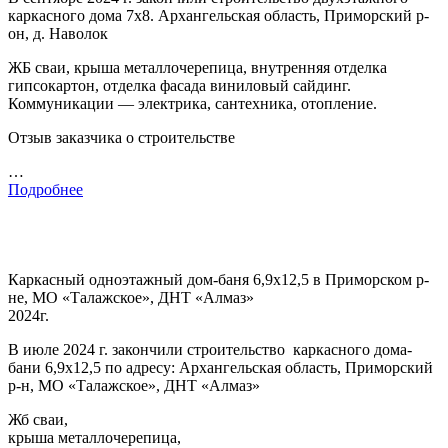
каркасного дома 7х8. Архангельская область, Приморский р-
он, д. Наволок
ЖБ сваи, крыша металлочерепица, внутренняя отделка
гипсокартон, отделка фасада виниловый сайдинг.
Коммуникации — электрика, сантехника, отопление.
Отзыв заказчика о строительстве
…
Подробнее
Каркасный одноэтажный дом-баня 6,9х12,5 в Приморском р-
не, МО «Талажское», ДНТ «Алмаз»
2024г.
В июле 2024 г. закончили строительство каркасного дома-
бани 6,9х12,5 по адресу: Архангельская область, Приморский
р-н, МО «Талажское», ДНТ «Алмаз»
Жб сваи,
крыша металлочерепица,