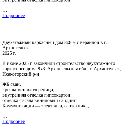
…
Подробнее
Двухэтажный каркасный дом 8х8 м с верандой в г.
Архангельск
2025 г.
В июне 2025 г. закончили строительство двухэтажного
каркасного дома 8х8. Архангельская обл., г. Архангельск,
Исакогорский р-н
ЖБ сваи,
крыша металлочерепица,
внутренняя отделка гипсокартон,
отделка фасада виниловый сайдинг.
Коммуникации — электрика, сантехника,
…
Подробнее