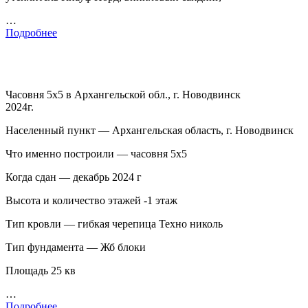
…
Подробнее
Часовня 5х5 в Архангельской обл., г. Новодвинск
2024г.
Населенный пункт — Архангельская область, г. Новодвинск
Что именно построили — часовня 5х5
Когда сдан — декабрь 2024 г
Высота и количество этажей -1 этаж
Тип кровли — гибкая черепица Техно николь
Тип фундамента — Жб блоки
Площадь 25 кв
…
Подробнее