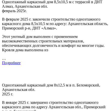
Одноэтажный каркасный дом 8,5х10,5 м с террасой в ДНТ
Алмаз, Архангельская обл.
февраль 2025г.
В феврале 2025 г. закончили строительство одноэтажного
каркасного дома 8,5х10,5 м по адресу: Архангельская область,
Приморский р-н, ДНТ «Алмаз».
Этот уютный дом выполнен с применением
высококачественных строительных материалов,
обеспечивающих долговечность и комфорт на многие годы.
Кровля дома выполнена из
…
Подробнее
Одноэтажный каркасный дом 8х12,5 м в п. Беломорский,
Архангельская обл.
2025 г.
В январе 2025 г. завершено строительство одноэтажного
каркасного дома по адресу Архангельская обл., Приморский