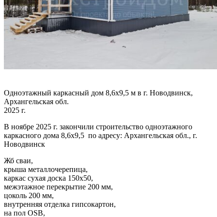
Одноэтажный каркасный дом 8,6х9,5 м в г. Новодвинск,
Архангельская обл.
2025 г.
В ноябре 2025 г. закончили строительство одноэтажного
каркасного дома 8,6х9,5 по адресу: Архангельская обл., г.
Новодвинск
Жб сваи,
крыша металлочерепица,
каркас сухая доска 150х50,
межэтажное перекрытие 200 мм,
цоколь 200 мм,
внутренняя отделка гипсокартон,
на пол OSB,