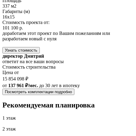
Площадь
337 м2
Габариты (м)
16x15
Стоимость проекта от:
101 100 р.
доработаем этот проект по Вашим пожеланиям или
разработаем новый с нуля
Узнать стоимость
директор Дмитрий
ответит на все ваши вопросы
Стоимость строительства
Цена от
15 854 098 ₽
от
137 961 ₽/мес.
до 30 лет
в ипотеку
Посмотреть комплектации подробно
Рекомендуемая планировка
1 этаж
2 этаж