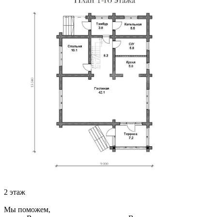
2 этаж
Мы поможем,