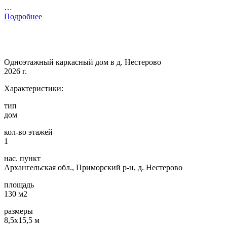
…
Подробнее
Одноэтажный каркасный дом в д. Нестерово
2026 г.
Характеристики:
тип
дом
кол-во этажей
1
нас. пункт
Архангельская обл., Приморский р-н, д. Нестерово
площадь
130 м2
размеры
8,5х15,5 м