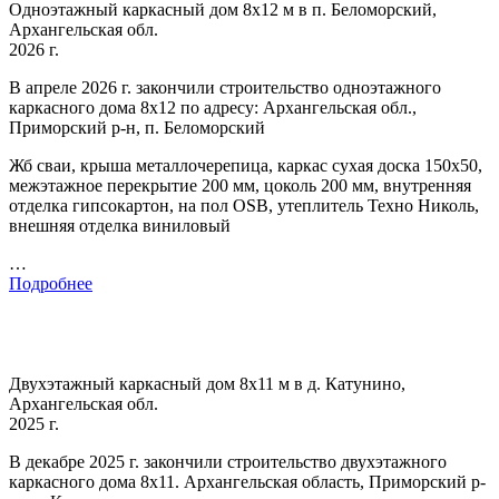
Одноэтажный каркасный дом 8х12 м в п. Беломорский,
Архангельская обл.
2026 г.
В апреле 2026 г. закончили строительство одноэтажного
каркасного дома 8х12 по адресу: Архангельская обл.,
Приморский р-н, п. Беломорский
Жб сваи, крыша металлочерепица, каркас сухая доска 150х50,
межэтажное перекрытие 200 мм, цоколь 200 мм, внутренняя
отделка гипсокартон, на пол OSB, утеплитель Техно Николь,
внешняя отделка виниловый
…
Подробнее
Двухэтажный каркасный дом 8х11 м в д. Катунино,
Архангельская обл.
2025 г.
В декабре 2025 г. закончили строительство двухэтажного
каркасного дома 8х11. Архангельская область, Приморский р-