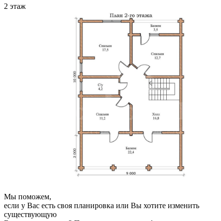
2 этаж
Мы поможем,
если у Вас есть своя планировка или Вы хотите изменить
существующую