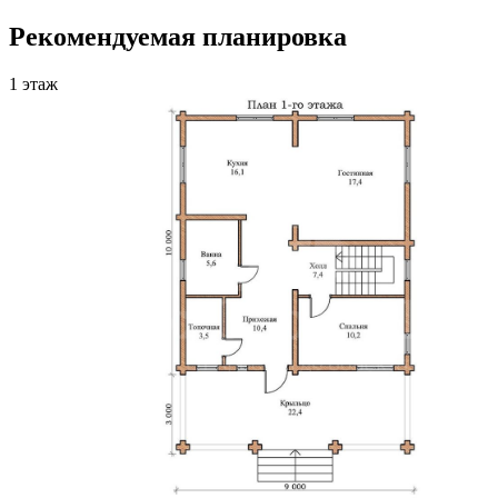
Рекомендуемая планировка
1 этаж