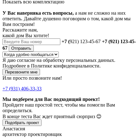
Показать всю комплектацию
У Вас наверняка есть вопросы,
а нам не сложно на них
ответить. Давайте душевно поговорим о том, какой дом мы
Вам построим!
Расскажите нам,
какой дом Вы хотите!
+7 (
921) 123-45-67
+7 (921) 123-45-
67
Отправить
Я даю
согласие
на обработку персональных данных.
Подробнее в
Политике конфиденциальности.
Перезвоните мне
Или просто позвоните нам!
+7 (931) 406-33-33
Мы подберем для Вас подходящий проект!
Пройдите наш простой тест, чтобы мы помогли Вам
определиться.
В конце теста Вас ждет приятный сюрприз 😊
Подобрать проект
Анастасия
архитектор проектировщик