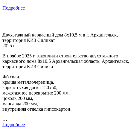
…
Подробнее
Двухэтажный каркасный дом 8х10,5 м в г. Архангельск,
территория КИЗ Силикат
2025 г.
В ноябре 2025 г. закончили строительство двухэтажного
каркасного дома 8х10,5 Архангельская область, Архангельск,
территория КИЗ Силикат
Жб сваи,
крыша металлочерепица,
каркас сухая доска 150х50,
межэтажное перекрытие 200 мм,
цоколь 200 мм,
мансарда 200 мм,
внутренняя отделка гипсокартон,
…
Подробнее