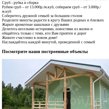
Сруб - рубка и сборка
Рубим сруб – от 13.000р./м.куб, собираем сруб – от 3.000р./
м.куб
Соберитесь дружной семьей за большим столом
Разделите минуты радости в кругу Ваших родных и близких
Жарьте ароматные шашлыки с друзьями
Делитесь веселыми историями, новостями из жизни и
общайтесь только с теми, кто Вам приятен и дорог
Живите счастливо в новом доме!
Наслаждайтесь каждой минутой, проведенной с семьей
Посмотрите наши построенные объекты