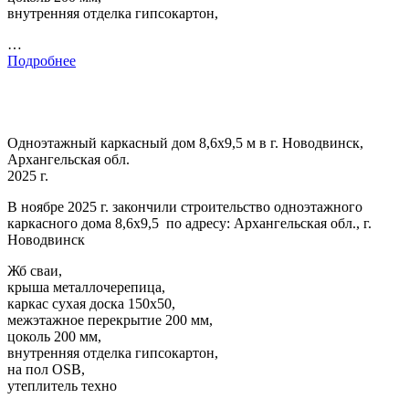
внутренняя отделка гипсокартон,
…
Подробнее
Одноэтажный каркасный дом 8,6х9,5 м в г. Новодвинск,
Архангельская обл.
2025 г.
В ноябре 2025 г. закончили строительство одноэтажного
каркасного дома 8,6х9,5 по адресу: Архангельская обл., г.
Новодвинск
Жб сваи,
крыша металлочерепица,
каркас сухая доска 150х50,
межэтажное перекрытие 200 мм,
цоколь 200 мм,
внутренняя отделка гипсокартон,
на пол OSB,
утеплитель техно