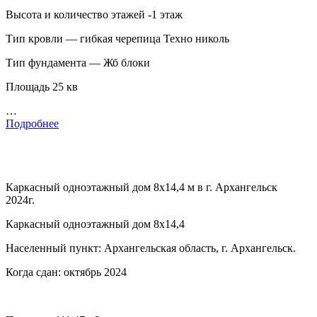
Высота и количество этажей -1 этаж
Тип кровли — гибкая черепица Техно николь
Тип фундамента — Жб блоки
Площадь 25 кв
…
Подробнее
Каркасный одноэтажный дом 8х14,4 м в г. Архангельск
2024г.
Каркасный одноэтажный дом 8х14,4
Населенный пункт: Архангельская область, г. Архангельск.
Когда сдан: октябрь 2024