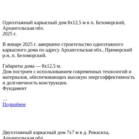
Одноэтажный каркасный дом 8х12,5 м в п. Беломорский,
Архангельская обл.
2025 г.
В январе 2025 г. завершено строительство одноэтажного
каркасного дома по адресу Архангельская обл., Приморский
р-н, п. Беломорский.
Габариты дома — 8х12,5 м.
Дом построен с использованием современных технологий и
материалов, обеспечивающих высокую энергоэффективность
и долговечность конструкции.
Фундамент
…
Подробнее
Двухэтажный каркасный дом 7х7 м в д. Рикасиха,
Архангельская обл.