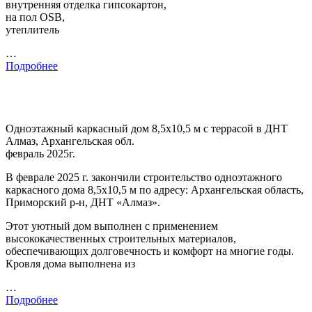
внутренняя отделка гипсокартон,
на пол OSB,
утеплитель
…
Подробнее
Одноэтажный каркасный дом 8,5х10,5 м с террасой в ДНТ
Алмаз, Архангельская обл.
февраль 2025г.
В феврале 2025 г. закончили строительство одноэтажного
каркасного дома 8,5х10,5 м по адресу: Архангельская область,
Приморский р-н, ДНТ «Алмаз».
Этот уютный дом выполнен с применением
высококачественных строительных материалов,
обеспечивающих долговечность и комфорт на многие годы.
Кровля дома выполнена из
…
Подробнее