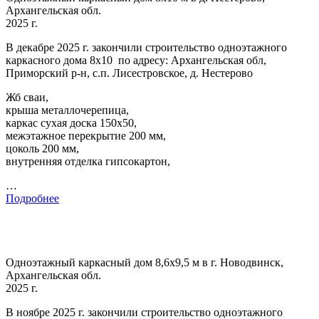
Архангельская обл.
2025 г.
В декабре 2025 г. закончили строительство одноэтажного
каркасного дома 8х10 по адресу: Архангельская обл,
Приморский р-н, с.п. Лисестровское, д. Нестерово
Жб сваи,
крыша металлочерепица,
каркас сухая доска 150х50,
межэтажное перекрытие 200 мм,
цоколь 200 мм,
внутренняя отделка гипсокартон,
…
Подробнее
Одноэтажный каркасный дом 8,6х9,5 м в г. Новодвинск,
Архангельская обл.
2025 г.
В ноябре 2025 г. закончили строительство одноэтажного