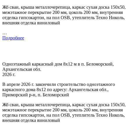
Жб сваи, крыша металлочерепица, каркас сухая доска 150х50,
межэтажное перекрытие 200 мм, цоколь 200 мм, внутренняя
отделка гипсокартон, на пол OSB, утеплитель Техно Николь,
внешняя отделка виниловый
…
Подробнее
Одноэтажный каркасный дом 8х12 м в п. Беломорский,
Архангельская обл.
2026 г.
В апреле 2026 г. закончили строительство одноэтажного
каркасного дома 8х12 по адресу: Архангельская обл.,
Приморский р-н, п. Беломорский
Жб сваи, крыша металлочерепица, каркас сухая доска 150х50,
межэтажное перекрытие 200 мм, цоколь 200 мм, внутренняя
отделка гипсокартон, на пол OSB, утеплитель Техно Николь,
внешняя отделка виниловый