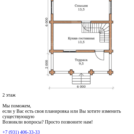
2 этаж
Мы поможем,
если у Вас есть своя планировка или Вы хотите изменить
существующую
Возникли вопросы? Просто позвоните нам!
+7 (931) 406-33-33