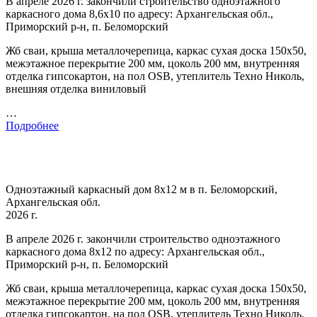
В апреле 2026 г. закончили строительство одноэтажного
каркасного дома 8,6х10 по адресу: Архангельская обл.,
Приморский р-н, п. Беломорский
Жб сваи, крыша металлочерепица, каркас сухая доска 150х50,
межэтажное перекрытие 200 мм, цоколь 200 мм, внутренняя
отделка гипсокартон, на пол OSB, утеплитель Техно Николь,
внешняя отделка виниловый
…
Подробнее
Одноэтажный каркасный дом 8х12 м в п. Беломорский,
Архангельская обл.
2026 г.
В апреле 2026 г. закончили строительство одноэтажного
каркасного дома 8х12 по адресу: Архангельская обл.,
Приморский р-н, п. Беломорский
Жб сваи, крыша металлочерепица, каркас сухая доска 150х50,
межэтажное перекрытие 200 мм, цоколь 200 мм, внутренняя
отделка гипсокартон, на пол OSB, утеплитель Техно Николь,