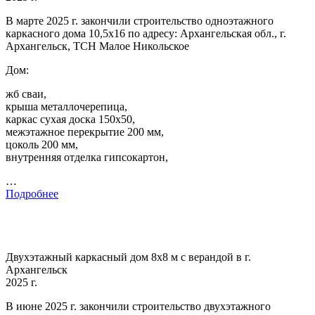
В марте 2025 г. закончили строительство одноэтажного
каркасного дома 10,5х16 по адресу: Архангельская обл., г.
Архангельск, ТСН Малое Никольское
Дом:
жб сваи,
крыша металлочерепица,
каркас сухая доска 150х50,
межэтажное перекрытие 200 мм,
цоколь 200 мм,
внутренняя отделка гипсокартон,
…
Подробнее
Двухэтажный каркасный дом 8х8 м с верандой в г.
Архангельск
2025 г.
В июне 2025 г. закончили строительство двухэтажного