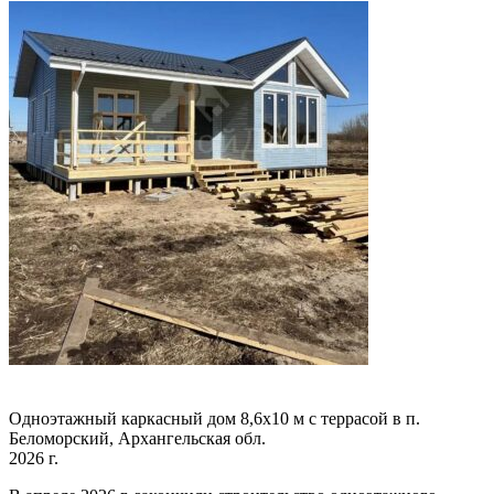
Одноэтажный каркасный дом 8,6х10 м с террасой в п.
Беломорский, Архангельская обл.
2026 г.