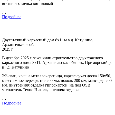
внешняя отделка виниловый
…
Подробнее
Двухэтажный каркасный дом 8х11 м в д. Катунино,
Архангельская обл.
2025 г.
В декабре 2025 г. закончили строительство двухэтажного
каркасного дома 8х11. Архангельская область, Приморский р-
н, д. Катунино
Жб сваи, крыша металлочерепица, каркас сухая доска 150х50,
межэтажное перекрытие 200 мм, цоколь 200 мм, мансарда 200
мм, внутренняя отделка гипсокартон, на пол OSB ,
утеплитель Техно Николь, внешняя отделка
…
Подробнее