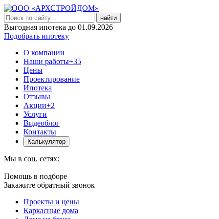
найти
Выгодная ипотека до 01.09.2026
Подобрать ипотеку
О компании
Наши работы
+35
Цены
Проектирование
Ипотека
Отзывы
Акции
+2
Услуги
Видеоблог
Контакты
Калькулятор
Мы в соц. сетях:
Помощь в подборе
Закажите обратный звонок
Проекты и цены
Каркасные дома