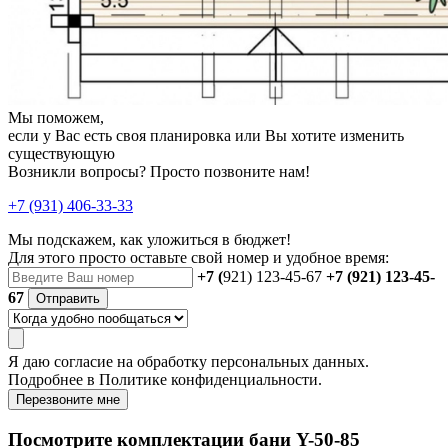
Мы поможем,
если у Вас есть своя планировка или Вы хотите изменить
существующую
Возникли вопросы? Просто позвоните нам!
+7 (931) 406-33-33
Мы подскажем, как уложиться в бюджет!
Для этого просто оставьте свой номер и удобное время:
+7 (
921) 123-45-67
+7 (921) 123-45-
67
Отправить
Я даю
согласие
на обработку персональных данных.
Подробнее в
Политике конфиденциальности.
Перезвоните мне
Посмотрите комплектации бани Y-50-85