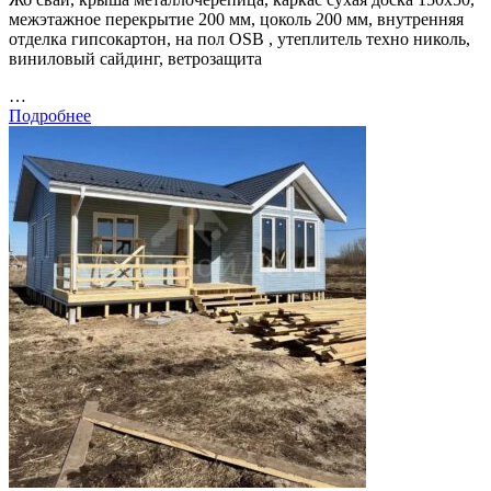
межэтажное перекрытие 200 мм, цоколь 200 мм, внутренняя
отделка гипсокартон, на пол OSB , утеплитель техно николь,
виниловый сайдинг, ветрозащита
…
Подробнее