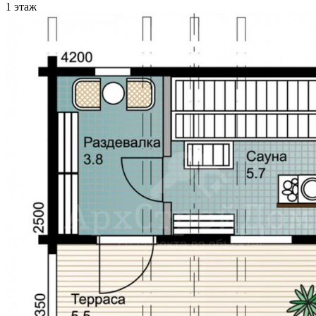
1 этаж