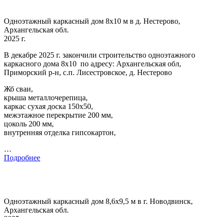
Одноэтажный каркасный дом 8х10 м в д. Нестерово,
Архангельская обл.
2025 г.
В декабре 2025 г. закончили строительство одноэтажного
каркасного дома 8х10 по адресу: Архангельская обл,
Приморский р-н, с.п. Лисестровское, д. Нестерово
Жб сваи,
крыша металлочерепица,
каркас сухая доска 150х50,
межэтажное перекрытие 200 мм,
цоколь 200 мм,
внутренняя отделка гипсокартон,
…
Подробнее
Одноэтажный каркасный дом 8,6х9,5 м в г. Новодвинск,
Архангельская обл.