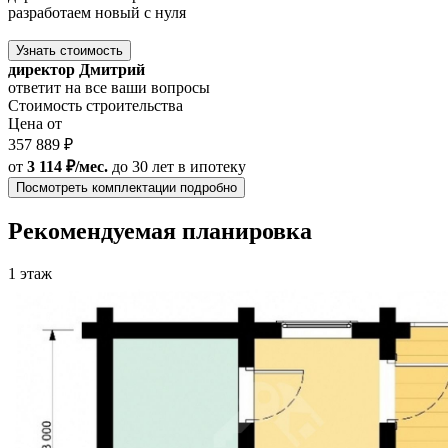
разработаем новый с нуля
Узнать стоимость
директор Дмитрий
ответит на все ваши вопросы
Стоимость строительства
Цена от
357 889 ₽
от
3 114 ₽/мес.
до 30 лет
в ипотеку
Посмотреть комплектации подробно
Рекомендуемая планировка
1 этаж