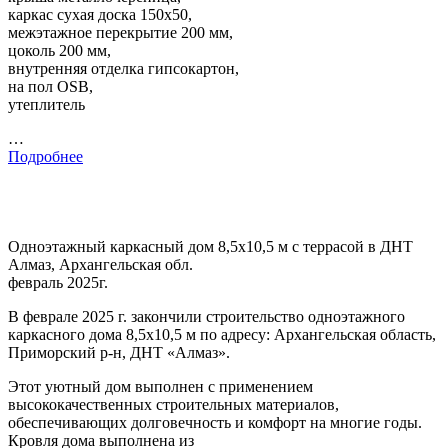
каркас сухая доска 150х50,
межэтажное перекрытие 200 мм,
цоколь 200 мм,
внутренняя отделка гипсокартон,
на пол OSB,
утеплитель
…
Подробнее
Одноэтажный каркасный дом 8,5х10,5 м с террасой в ДНТ
Алмаз, Архангельская обл.
февраль 2025г.
В феврале 2025 г. закончили строительство одноэтажного
каркасного дома 8,5х10,5 м по адресу: Архангельская область,
Приморский р-н, ДНТ «Алмаз».
Этот уютный дом выполнен с применением
высококачественных строительных материалов,
обеспечивающих долговечность и комфорт на многие годы.
Кровля дома выполнена из