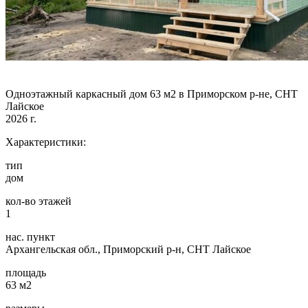
Одноэтажный каркасный дом 63 м2 в Приморском р-не, СНТ
Лайское
2026 г.
Характеристики:
тип
дом
кол-во этажей
1
нас. пункт
Архангельская обл., Приморский р-н, СНТ Лайское
площадь
63 м2