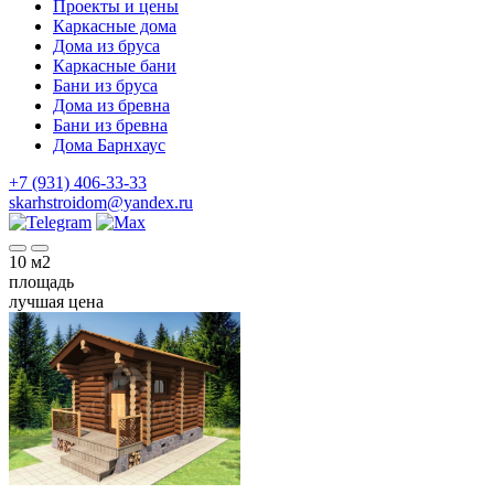
Проекты и цены
Каркасные дома
Дома из бруса
Каркасные бани
Бани из бруса
Дома из бревна
Бани из бревна
Дома Барнхаус
+7 (931) 406-33-33
skarhstroidom@yandex.ru
10
м2
площадь
лучшая цена