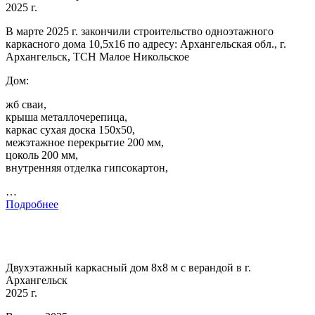
2025 г.
В марте 2025 г. закончили строительство одноэтажного
каркасного дома 10,5х16 по адресу: Архангельская обл., г.
Архангельск, ТСН Малое Никольское
Дом:
жб сваи,
крыша металлочерепица,
каркас сухая доска 150х50,
межэтажное перекрытие 200 мм,
цоколь 200 мм,
внутренняя отделка гипсокартон,
…
Подробнее
Двухэтажный каркасный дом 8х8 м с верандой в г.
Архангельск
2025 г.