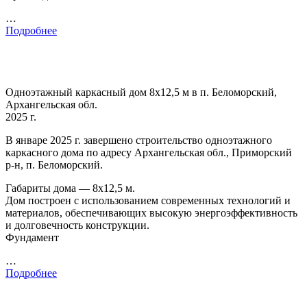
…
Подробнее
Одноэтажный каркасный дом 8х12,5 м в п. Беломорский,
Архангельская обл.
2025 г.
В январе 2025 г. завершено строительство одноэтажного
каркасного дома по адресу Архангельская обл., Приморский
р-н, п. Беломорский.
Габариты дома — 8х12,5 м.
Дом построен с использованием современных технологий и
материалов, обеспечивающих высокую энергоэффективность
и долговечность конструкции.
Фундамент
…
Подробнее