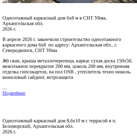
Одноэтажный каркасный дом 6х8 м в СНТ Уйма,
Архангельская обл.
2026 г.
В апреле 2026 г. закончили строительство одноэтажного
каркасного дома 6х8 по адресу: Архангельская обл., г.
Северодвинск, СНТ Уйма
Жб сваи, крыша металлочерепица, каркас сухая доска 150х50,
межэтажное перекрытие 200 мм, цоколь 200 мм, внутренняя
отделка гипсокартон, на пол OSB , утеплитель техно николь,
виниловый сайдинг, ветрозащита
…
Подробнее
Одноэтажный каркасный дом 8,6х10 м с террасой в п.
Беломорский, Архангельская обл.
2026 г.