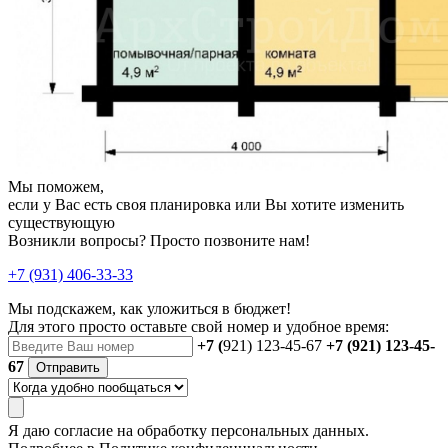
Мы поможем,
если у Вас есть своя планировка или Вы хотите изменить
существующую
Возникли вопросы? Просто позвоните нам!
+7 (931) 406-33-33
Мы подскажем, как уложиться в бюджет!
Для этого просто оставьте свой номер и удобное время:
+7 (
921) 123-45-67
+7 (921) 123-45-
67
Отправить
Я даю
согласие
на обработку персональных данных.