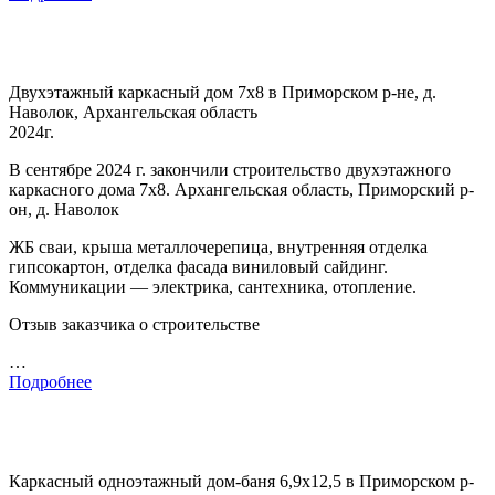
Двухэтажный каркасный дом 7х8 в Приморском р-не, д.
Наволок, Архангельская область
2024г.
В сентябре 2024 г. закончили строительство двухэтажного
каркасного дома 7х8. Архангельская область, Приморский р-
он, д. Наволок
ЖБ сваи, крыша металлочерепица, внутренняя отделка
гипсокартон, отделка фасада виниловый сайдинг.
Коммуникации — электрика, сантехника, отопление.
Отзыв заказчика о строительстве
…
Подробнее
Каркасный одноэтажный дом-баня 6,9х12,5 в Приморском р-