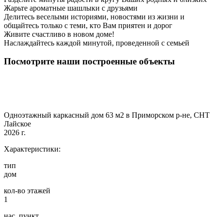
Жарьте ароматные шашлыки с друзьями
Делитесь веселыми историями, новостями из жизни и
общайтесь только с теми, кто Вам приятен и дорог
Живите счастливо в новом доме!
Наслаждайтесь каждой минутой, проведенной с семьей
Посмотрите наши построенные объекты
Одноэтажный каркасный дом 63 м2 в Приморском р-не, СНТ
Лайское
2026 г.
Характеристики:
тип
дом
кол-во этажей
1
нас. пункт