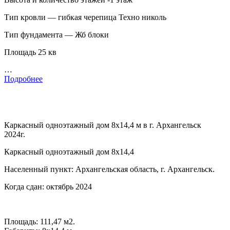
Тип кровли — гибкая черепица Техно николь
Тип фундамента — Жб блоки
Площадь 25 кв
…
Подробнее
Каркасный одноэтажный дом 8х14,4 м в г. Архангельск
2024г.
Каркасный одноэтажный дом 8х14,4
Населенный пункт: Архангельская область, г. Архангельск.
Когда сдан: октябрь 2024
Площадь: 111,47 м2.