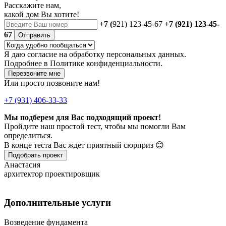
Расскажите нам,
какой дом Вы хотите!
+7 (
921) 123-45-67
+7 (921) 123-45-
67
Отправить
Я даю
согласие
на обработку персональных данных.
Подробнее в
Политике конфиденциальности.
Перезвоните мне
Или просто позвоните нам!
+7 (931) 406-33-33
Мы подберем для Вас подходящий проект!
Пройдите наш простой тест, чтобы мы помогли Вам
определиться.
В конце теста Вас ждет приятный сюрприз 😊
Подобрать проект
Анастасия
архитектор проектировщик
Дополнительные услуги
Возведение фундамента