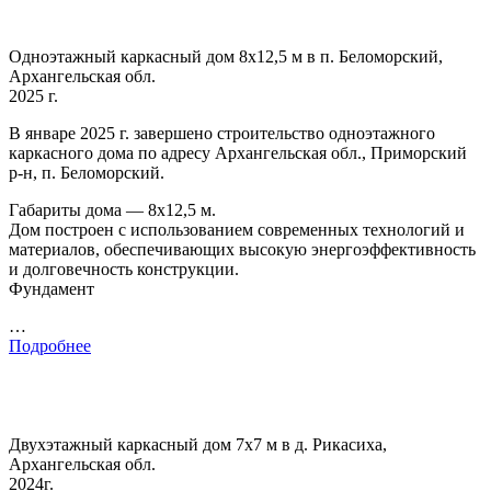
Одноэтажный каркасный дом 8х12,5 м в п. Беломорский,
Архангельская обл.
2025 г.
В январе 2025 г. завершено строительство одноэтажного
каркасного дома по адресу Архангельская обл., Приморский
р-н, п. Беломорский.
Габариты дома — 8х12,5 м.
Дом построен с использованием современных технологий и
материалов, обеспечивающих высокую энергоэффективность
и долговечность конструкции.
Фундамент
…
Подробнее
Двухэтажный каркасный дом 7х7 м в д. Рикасиха,
Архангельская обл.
2024г.