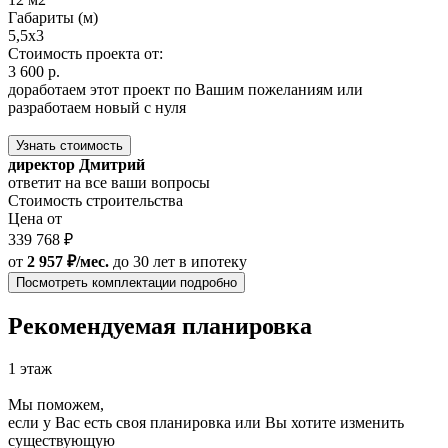
Габариты (м)
5,5x3
Стоимость проекта от:
3 600 р.
доработаем этот проект по Вашим пожеланиям или
разработаем новый с нуля
Узнать стоимость
директор Дмитрий
ответит на все ваши вопросы
Стоимость строительства
Цена от
339 768 ₽
от
2 957 ₽/мес.
до 30 лет
в ипотеку
Посмотреть комплектации подробно
Рекомендуемая планировка
1 этаж
Мы поможем,
если у Вас есть своя планировка или Вы хотите изменить
существующую