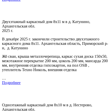
Двухэтажный каркасный дом 8х11 м в д. Катунино,
Архангельская обл.
2025 г.
В декабре 2025 г. закончили строительство двухэтажного
каркасного дома 8х11. Архангельская область, Приморский р-
н, д. Катунино
Жб сваи, крыша металлочерепица, каркас сухая доска 150х50,
межэтажное перекрытие 200 мм, цоколь 200 мм, мансарда 200
мм, внутренняя отделка гипсокартон, на пол OSB ,
утеплитель Техно Николь, внешняя отделка
…
Подробнее
Одноэтажный каркасный дом 8х10 м в д. Нестерово,
Архангельская обл.