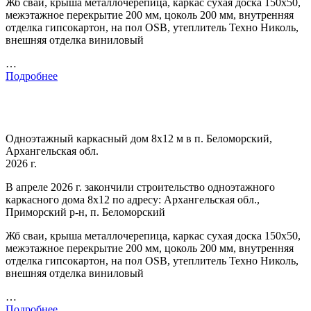
Жб сваи, крыша металлочерепица, каркас сухая доска 150х50,
межэтажное перекрытие 200 мм, цоколь 200 мм, внутренняя
отделка гипсокартон, на пол OSB, утеплитель Техно Николь,
внешняя отделка виниловый
…
Подробнее
Одноэтажный каркасный дом 8х12 м в п. Беломорский,
Архангельская обл.
2026 г.
В апреле 2026 г. закончили строительство одноэтажного
каркасного дома 8х12 по адресу: Архангельская обл.,
Приморский р-н, п. Беломорский
Жб сваи, крыша металлочерепица, каркас сухая доска 150х50,
межэтажное перекрытие 200 мм, цоколь 200 мм, внутренняя
отделка гипсокартон, на пол OSB, утеплитель Техно Николь,
внешняя отделка виниловый
…
Подробнее