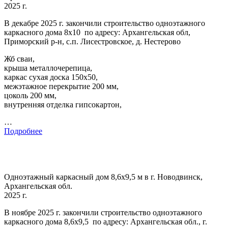
2025 г.
В декабре 2025 г. закончили строительство одноэтажного
каркасного дома 8х10 по адресу: Архангельская обл,
Приморский р-н, с.п. Лисестровское, д. Нестерово
Жб сваи,
крыша металлочерепица,
каркас сухая доска 150х50,
межэтажное перекрытие 200 мм,
цоколь 200 мм,
внутренняя отделка гипсокартон,
…
Подробнее
Одноэтажный каркасный дом 8,6х9,5 м в г. Новодвинск,
Архангельская обл.
2025 г.
В ноябре 2025 г. закончили строительство одноэтажного
каркасного дома 8,6х9,5 по адресу: Архангельская обл., г.