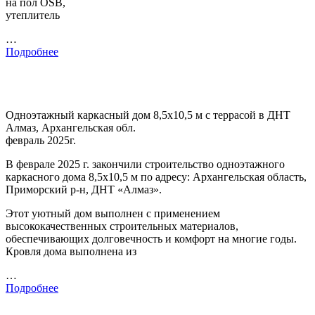
на пол OSB,
утеплитель
…
Подробнее
Одноэтажный каркасный дом 8,5х10,5 м с террасой в ДНТ
Алмаз, Архангельская обл.
февраль 2025г.
В феврале 2025 г. закончили строительство одноэтажного
каркасного дома 8,5х10,5 м по адресу: Архангельская область,
Приморский р-н, ДНТ «Алмаз».
Этот уютный дом выполнен с применением
высококачественных строительных материалов,
обеспечивающих долговечность и комфорт на многие годы.
Кровля дома выполнена из
…
Подробнее