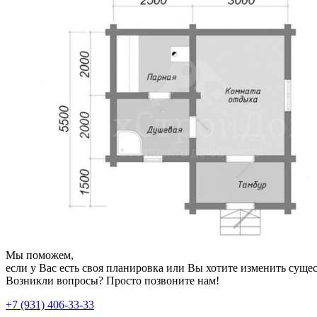
Мы поможем,
если у Вас есть своя планировка или Вы хотите изменить сущ
Возникли вопросы? Просто позвоните нам!
+7 (931) 406-33-33