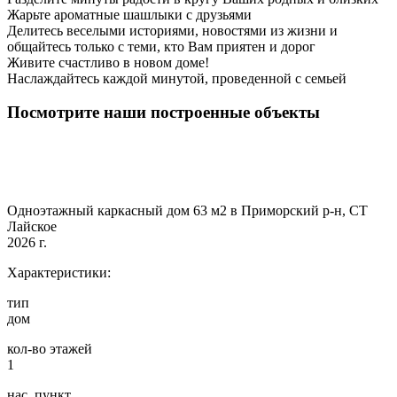
Жарьте ароматные шашлыки с друзьями
Делитесь веселыми историями, новостями из жизни и
общайтесь только с теми, кто Вам приятен и дорог
Живите счастливо в новом доме!
Наслаждайтесь каждой минутой, проведенной с семьей
Посмотрите наши построенные объекты
Одноэтажный каркасный дом 63 м2 в Приморский р-н, СТ
Лайское
2026 г.
Характеристики:
тип
дом
кол-во этажей
1
нас. пункт