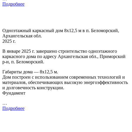
Подробнее
Одноэтажный каркасный дом 8х12,5 м в п. Беломорский,
Архангельская обл.
2025 г.
В январе 2025 г. завершено строительство одноэтажного
каркасного дома по адресу Архангельская обл., Приморский
р-н, п. Беломорский.
Габариты дома — 8х12,5 м.
Дом построен с использованием современных технологий и
материалов, обеспечивающих высокую энергоэффективность
и долговечность конструкции.
Фундамент
…
Подробнее