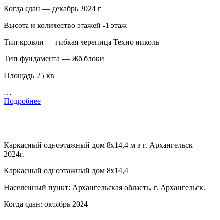
Когда сдан — декабрь 2024 г
Высота и количество этажей -1 этаж
Тип кровли — гибкая черепица Техно николь
Тип фундамента — Жб блоки
Площадь 25 кв
…
Подробнее
Каркасный одноэтажный дом 8х14,4 м в г. Архангельск
2024г.
Каркасный одноэтажный дом 8х14,4
Населенный пункт: Архангельская область, г. Архангельск.
Когда сдан: октябрь 2024