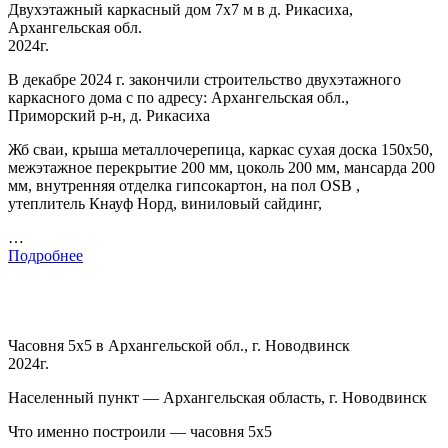
Двухэтажный каркасный дом 7х7 м в д. Рикасиха,
Архангельская обл.
2024г.
В декабре 2024 г. закончили строительство двухэтажного
каркасного дома с по адресу: Архангельская обл.,
Приморский р-н, д. Рикасиха
Жб сваи, крыша металлочерепица, каркас сухая доска 150х50,
межэтажное перекрытие 200 мм, цоколь 200 мм, мансарда 200
мм, внутренняя отделка гипсокартон, на пол OSB ,
утеплитель Кнауф Норд, виниловый сайдинг,
…
Подробнее
Часовня 5х5 в Архангельской обл., г. Новодвинск
2024г.
Населенный пункт — Архангельская область, г. Новодвинск
Что именно построили — часовня 5х5