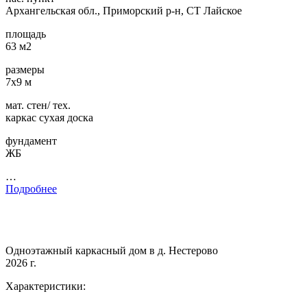
Архангельская обл., Приморский р-н, СТ Лайское
площадь
63 м2
размеры
7х9 м
мат. стен/ тех.
каркас сухая доска
фундамент
ЖБ
…
Подробнее
Одноэтажный каркасный дом в д. Нестерово
2026 г.
Характеристики: