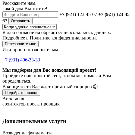
Расскажите нам,
какой дом Вы хотите!
+7 (
921) 123-45-67
+7 (921) 123-45-
67
Отправить
Я даю
согласие
на обработку персональных данных.
Подробнее в
Политике конфиденциальности.
Перезвоните мне
Или просто позвоните нам!
+7 (931) 406-33-33
Мы подберем для Вас подходящий проект!
Пройдите наш простой тест, чтобы мы помогли Вам
определиться.
В конце теста Вас ждет приятный сюрприз 😊
Подобрать проект
Анастасия
архитектор проектировщик
Дополнительные услуги
Возведение фундамента