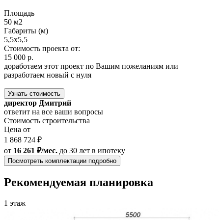
Площадь
50 м2
Габариты (м)
5,5x5,5
Стоимость проекта от:
15 000 р.
доработаем этот проект по Вашим пожеланиям или
разработаем новый с нуля
Узнать стоимость
директор Дмитрий
ответит на все ваши вопросы
Стоимость строительства
Цена от
1 868 724 ₽
от
16 261 ₽/мес.
до 30 лет
в ипотеку
Посмотреть комплектации подробно
Рекомендуемая планировка
1 этаж