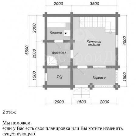
2 этаж
Мы поможем,
если у Вас есть своя планировка или Вы хотите изменить
существующую