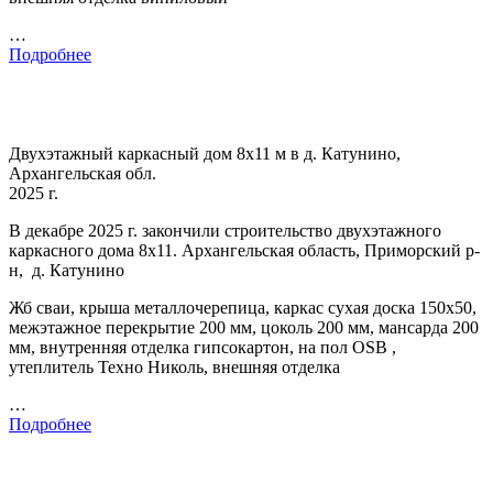
…
Подробнее
Двухэтажный каркасный дом 8х11 м в д. Катунино,
Архангельская обл.
2025 г.
В декабре 2025 г. закончили строительство двухэтажного
каркасного дома 8х11. Архангельская область, Приморский р-
н, д. Катунино
Жб сваи, крыша металлочерепица, каркас сухая доска 150х50,
межэтажное перекрытие 200 мм, цоколь 200 мм, мансарда 200
мм, внутренняя отделка гипсокартон, на пол OSB ,
утеплитель Техно Николь, внешняя отделка
…
Подробнее