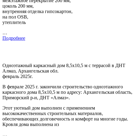
межэтажное перекрытие 200 мм,
цоколь 200 мм,
внутренняя отделка гипсокартон,
на пол OSB,
утеплитель
…
Подробнее
Одноэтажный каркасный дом 8,5х10,5 м с террасой в ДНТ
Алмаз, Архангельская обл.
февраль 2025г.
В феврале 2025 г. закончили строительство одноэтажного
каркасного дома 8,5х10,5 м по адресу: Архангельская область,
Приморский р-н, ДНТ «Алмаз».
Этот уютный дом выполнен с применением
высококачественных строительных материалов,
обеспечивающих долговечность и комфорт на многие годы.
Кровля дома выполнена из
…