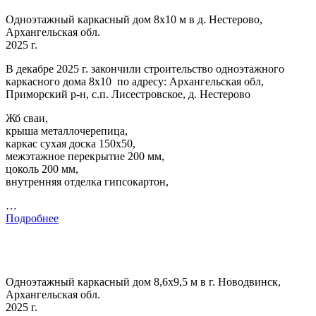
Одноэтажный каркасный дом 8х10 м в д. Нестерово,
Архангельская обл.
2025 г.
В декабре 2025 г. закончили строительство одноэтажного
каркасного дома 8х10 по адресу: Архангельская обл,
Приморский р-н, с.п. Лисестровское, д. Нестерово
Жб сваи,
крыша металлочерепица,
каркас сухая доска 150х50,
межэтажное перекрытие 200 мм,
цоколь 200 мм,
внутренняя отделка гипсокартон,
…
Подробнее
Одноэтажный каркасный дом 8,6х9,5 м в г. Новодвинск,
Архангельская обл.
2025 г.