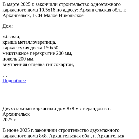
В марте 2025 г. закончили строительство одноэтажного
каркасного дома 10,5х16 по адресу: Архангельская обл., г.
Архангельск, ТСН Малое Никольское
Дом:
жб сваи,
крыша металлочерепица,
каркас сухая доска 150х50,
межэтажное перекрытие 200 мм,
цоколь 200 мм,
внутренняя отделка гипсокартон,
…
Подробнее
Двухэтажный каркасный дом 8х8 м с верандой в г.
Архангельск
2025 г.
В июне 2025 г. закончили строительство двухэтажного
каркасного дома 8х8. Архангельская обл., г. Архангельск,