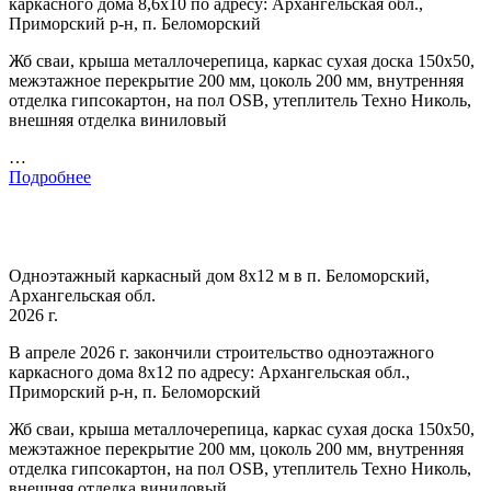
каркасного дома 8,6х10 по адресу: Архангельская обл.,
Приморский р-н, п. Беломорский
Жб сваи, крыша металлочерепица, каркас сухая доска 150х50,
межэтажное перекрытие 200 мм, цоколь 200 мм, внутренняя
отделка гипсокартон, на пол OSB, утеплитель Техно Николь,
внешняя отделка виниловый
…
Подробнее
Одноэтажный каркасный дом 8х12 м в п. Беломорский,
Архангельская обл.
2026 г.
В апреле 2026 г. закончили строительство одноэтажного
каркасного дома 8х12 по адресу: Архангельская обл.,
Приморский р-н, п. Беломорский
Жб сваи, крыша металлочерепица, каркас сухая доска 150х50,
межэтажное перекрытие 200 мм, цоколь 200 мм, внутренняя
отделка гипсокартон, на пол OSB, утеплитель Техно Николь,
внешняя отделка виниловый