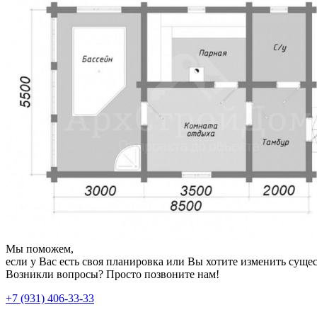
Мы поможем,
если у Вас есть своя планировка или Вы хотите изменить сущ
Возникли вопросы? Просто позвоните нам!
+7 (931) 406-33-33