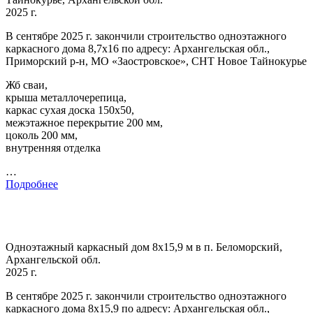
2025 г.
В сентябре 2025 г. закончили строительство одноэтажного
каркасного дома 8,7х16 по адресу: Архангельская обл.,
Приморский р-н, МО «Заостровское», СНТ Новое Тайнокурье
Жб сваи,
крыша металлочерепица,
каркас сухая доска 150х50,
межэтажное перекрытие 200 мм,
цоколь 200 мм,
внутренняя отделка
…
Подробнее
Одноэтажный каркасный дом 8х15,9 м в п. Беломорский,
Архангельской обл.
2025 г.
В сентябре 2025 г. закончили строительство одноэтажного
каркасного дома 8х15,9 по адресу: Архангельская обл.,