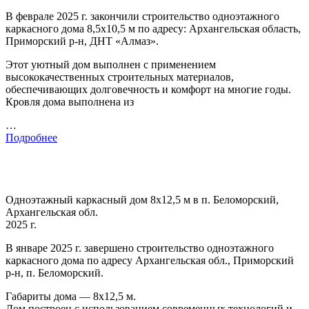
В феврале 2025 г. закончили строительство одноэтажного
каркасного дома 8,5х10,5 м по адресу: Архангельская область,
Приморский р-н, ДНТ «Алмаз».
Этот уютный дом выполнен с применением
высококачественных строительных материалов,
обеспечивающих долговечность и комфорт на многие годы.
Кровля дома выполнена из
…
Подробнее
Одноэтажный каркасный дом 8х12,5 м в п. Беломорский,
Архангельская обл.
2025 г.
В январе 2025 г. завершено строительство одноэтажного
каркасного дома по адресу Архангельская обл., Приморский
р-н, п. Беломорский.
Габариты дома — 8х12,5 м.
Дом построен с использованием современных технологий и