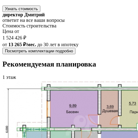
Узнать стоимость
директор Дмитрий
ответит на все ваши вопросы
Стоимость строительства
Цена от
1 524 426 ₽
от
13 265 ₽/мес.
до 30 лет
в ипотеку
Посмотреть комплектации подробно
Рекомендуемая планировка
1 этаж