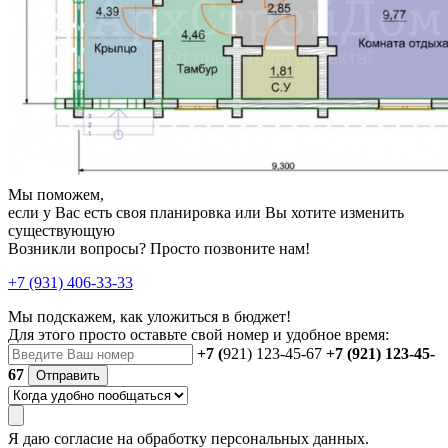
Мы поможем,
если у Вас есть своя планировка или Вы хотите изменить
существующую
Возникли вопросы? Просто позвоните нам!
+7 (931) 406-33-33
Мы подскажем, как уложиться в бюджет!
Для этого просто оставьте свой номер и удобное время:
+7 (
921) 123-45-67
+7 (921) 123-45-
67
Отправить
Я даю
согласие
на обработку персональных данных.