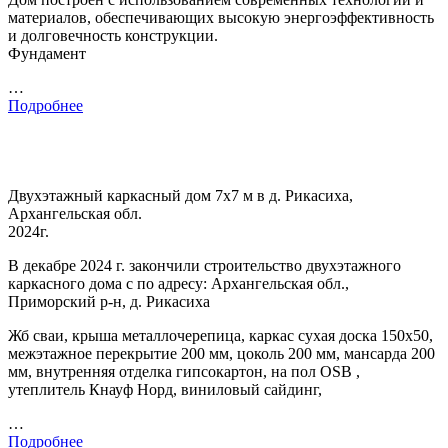
материалов, обеспечивающих высокую энергоэффективность
и долговечность конструкции.
Фундамент
…
Подробнее
Двухэтажный каркасный дом 7х7 м в д. Рикасиха,
Архангельская обл.
2024г.
В декабре 2024 г. закончили строительство двухэтажного
каркасного дома с по адресу: Архангельская обл.,
Приморский р-н, д. Рикасиха
Жб сваи, крыша металлочерепица, каркас сухая доска 150х50,
межэтажное перекрытие 200 мм, цоколь 200 мм, мансарда 200
мм, внутренняя отделка гипсокартон, на пол OSB ,
утеплитель Кнауф Норд, виниловый сайдинг,
…
Подробнее