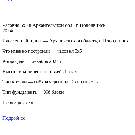
Часовня 5х5 в Архангельской обл., г. Новодвинск
2024г.
Населенный пункт — Архангельская область, г. Новодвинск
Что именно построили — часовня 5х5
Когда сдан — декабрь 2024 г
Высота и количество этажей -1 этаж
Тип кровли — гибкая черепица Техно николь
Тип фундамента — Жб блоки
Площадь 25 кв
…
Подробнее