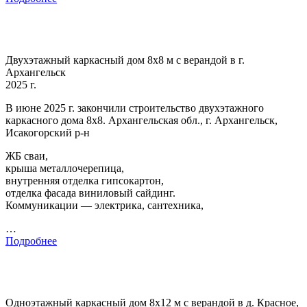
Двухэтажный каркасный дом 8х8 м с верандой в г.
Архангельск
2025 г.
В июне 2025 г. закончили строительство двухэтажного
каркасного дома 8х8. Архангельская обл., г. Архангельск,
Исакогорский р-н
ЖБ сваи,
крыша металлочерепица,
внутренняя отделка гипсокартон,
отделка фасада виниловый сайдинг.
Коммуникации — электрика, сантехника,
…
Подробнее
Одноэтажный каркасный дом 8х12 м с верандой в д. Красное,