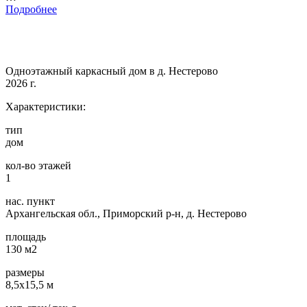
Подробнее
Одноэтажный каркасный дом в д. Нестерово
2026 г.
Характеристики:
тип
дом
кол-во этажей
1
нас. пункт
Архангельская обл., Приморский р-н, д. Нестерово
площадь
130 м2
размеры
8,5х15,5 м