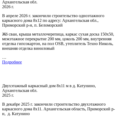
Архангельская обл.
2026 г.
В апреле 2026 г. закончили строительство одноэтажного
каркасного дома 8х12 по адресу: Архангельская обл.,
Приморский р-н, п. Беломорский
Жб сваи, крыша металлочерепица, каркас сухая доска 150х50,
межэтажное перекрытие 200 мм, цоколь 200 мм, внутренняя
отделка гипсокартон, на пол OSB, утеплитель Техно Николь,
внешняя отделка виниловый
…
Подробнее
Двухэтажный каркасный дом 8х11 м в д. Катунино,
Архангельская обл.
2025 г.
В декабре 2025 г. закончили строительство двухэтажного
каркасного дома 8х11. Архангельская область, Приморский р-
н, д. Катунино