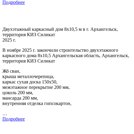
Подробнее
Двухэтажный каркасный дом 8х10,5 м в г. Архангельск,
территория КИЗ Силикат
2025 г.
В ноябре 2025 г. закончили строительство двухэтажного
каркасного дома 8х10,5 Архангельская область, Архангельск,
территория КИЗ Силикат
Жб сваи,
крыша металлочерепица,
каркас сухая доска 150х50,
межэтажное перекрытие 200 мм,
цоколь 200 мм,
мансарда 200 мм,
внутренняя отделка гипсокартон,
…
Подробнее