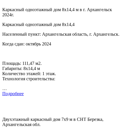
Каркасный одноэтажный дом 8х14,4 м в г. Архангельск
2024г.
Каркасный одноэтажный дом 8х14,4
Населенный пункт: Архангельская область, г. Архангельск.
Когда сдан: октябрь 2024
Площадь: 111,47 м2.
Габариты: 8х14,4 м
Количество этажей: 1 этаж.
Технология строительства:
…
Подробнее
Двухэтажный каркасный дом 7х9 м в СНТ Березка,
Архангельская обл.