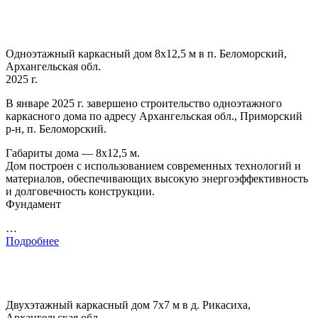
Одноэтажный каркасный дом 8х12,5 м в п. Беломорский,
Архангельская обл.
2025 г.
В январе 2025 г. завершено строительство одноэтажного
каркасного дома по адресу Архангельская обл., Приморский
р-н, п. Беломорский.
Габариты дома — 8х12,5 м.
Дом построен с использованием современных технологий и
материалов, обеспечивающих высокую энергоэффективность
и долговечность конструкции.
Фундамент
…
Подробнее
Двухэтажный каркасный дом 7х7 м в д. Рикасиха,
Архангельская обл.