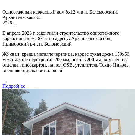
Одноэтажный каркасный дом 8х12 м в п. Беломорский,
Архангельская обл.
2026 г.
В апреле 2026 г. закончили строительство одноэтажного
каркасного дома 8х12 по адресу: Архангельская обл.,
Приморский р-н, п. Беломорский
Жб сваи, крыша металлочерепица, каркас сухая доска 150х50,
межэтажное перекрытие 200 мм, цоколь 200 мм, внутренняя
отделка гипсокартон, на пол OSB, утеплитель Техно Николь,
внешняя отделка виниловый
…
Подробнее