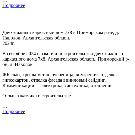
Подробнее
Двухэтажный каркасный дом 7х8 в Приморском р-не, д.
Наволок, Архангельская область
2024г.
В сентябре 2024 г. закончили строительство двухэтажного
каркасного дома 7х8. Архангельская область, Приморский р-
он, д. Наволок
ЖБ сваи, крыша металлочерепица, внутренняя отделка
гипсокартон, отделка фасада виниловый сайдинг.
Коммуникации — электрика, сантехника, отопление.
Отзыв заказчика о строительстве
…
Подробнее