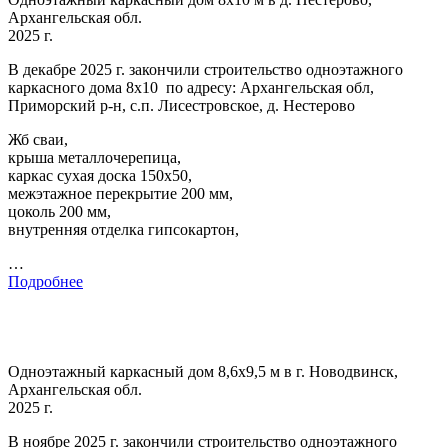
Архангельская обл.
2025 г.
В декабре 2025 г. закончили строительство одноэтажного
каркасного дома 8х10 по адресу: Архангельская обл,
Приморский р-н, с.п. Лисестровское, д. Нестерово
Жб сваи,
крыша металлочерепица,
каркас сухая доска 150х50,
межэтажное перекрытие 200 мм,
цоколь 200 мм,
внутренняя отделка гипсокартон,
…
Подробнее
Одноэтажный каркасный дом 8,6х9,5 м в г. Новодвинск,
Архангельская обл.
2025 г.
В ноябре 2025 г. закончили строительство одноэтажного