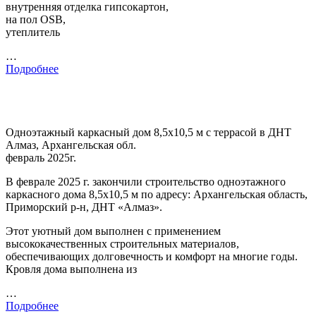
внутренняя отделка гипсокартон,
на пол OSB,
утеплитель
…
Подробнее
Одноэтажный каркасный дом 8,5х10,5 м с террасой в ДНТ
Алмаз, Архангельская обл.
февраль 2025г.
В феврале 2025 г. закончили строительство одноэтажного
каркасного дома 8,5х10,5 м по адресу: Архангельская область,
Приморский р-н, ДНТ «Алмаз».
Этот уютный дом выполнен с применением
высококачественных строительных материалов,
обеспечивающих долговечность и комфорт на многие годы.
Кровля дома выполнена из
…
Подробнее