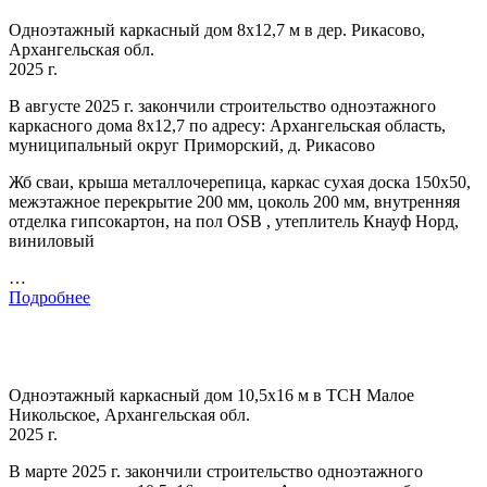
Одноэтажный каркасный дом 8х12,7 м в дер. Рикасово,
Архангельская обл.
2025 г.
В августе 2025 г. закончили строительство одноэтажного
каркасного дома 8х12,7 по адресу: Архангельская область,
муниципальный округ Приморский, д. Рикасово
Жб сваи, крыша металлочерепица, каркас сухая доска 150х50,
межэтажное перекрытие 200 мм, цоколь 200 мм, внутренняя
отделка гипсокартон, на пол OSB , утеплитель Кнауф Норд,
виниловый
…
Подробнее
Одноэтажный каркасный дом 10,5х16 м в ТСН Малое
Никольское, Архангельская обл.
2025 г.
В марте 2025 г. закончили строительство одноэтажного