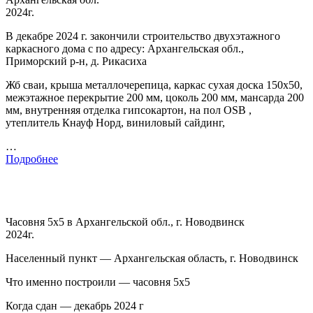
2024г.
В декабре 2024 г. закончили строительство двухэтажного
каркасного дома с по адресу: Архангельская обл.,
Приморский р-н, д. Рикасиха
Жб сваи, крыша металлочерепица, каркас сухая доска 150х50,
межэтажное перекрытие 200 мм, цоколь 200 мм, мансарда 200
мм, внутренняя отделка гипсокартон, на пол OSB ,
утеплитель Кнауф Норд, виниловый сайдинг,
…
Подробнее
Часовня 5х5 в Архангельской обл., г. Новодвинск
2024г.
Населенный пункт — Архангельская область, г. Новодвинск
Что именно построили — часовня 5х5
Когда сдан — декабрь 2024 г