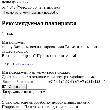
цены до 26.08.26
от
4 048 ₽/мес.
до 30 лет
в ипотеку
Посмотреть комплектации подробно
Рекомендуемая планировка
1 этаж
Мы поможем,
если у Вас есть своя планировка или Вы хотите изменить
существующую
Возникли вопросы? Просто позвоните нам!
+7 (931) 406-33-33
Мы подскажем, как уложиться в бюджет!
Для этого просто оставьте свой номер и удобное время:
+7 (
921) 123-45-67
+7 (921) 123-45-
67
Отправить
Я даю
согласие
на обработку персональных данных.
Подробнее в
Политике конфиденциальности.