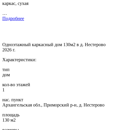
каркас, сухая
…
Подробнее
Одноэтажный каркасный дом 130м2 в д. Нестерово
2026 г.
Характеристики:
тип
дом
кол-во этажей
1
нас. пункт
Архангельская обл., Приморский р-н, д. Нестерово
площадь
130 м2
размеры