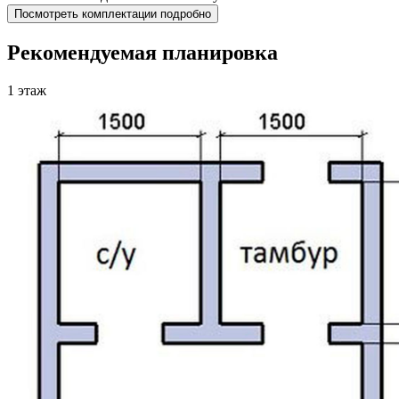
Посмотреть комплектации подробно
Рекомендуемая планировка
1 этаж