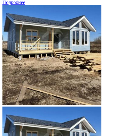
Подробнее