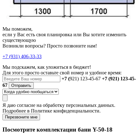
Мы поможем,
если у Вас есть своя планировка или Вы хотите изменить
существующую
Возникли вопросы? Просто позвоните нам!
+7 (931) 406-33-33
Мы подскажем, как уложиться в бюджет!
Для этого просто оставьте свой номер и удобное время:
+7 (
921) 123-45-67
+7 (921) 123-45-
67
Отправить
Я даю
согласие
на обработку персональных данных.
Подробнее в
Политике конфиденциальности.
Перезвоните мне
Посмотрите комплектации бани Y-50-18