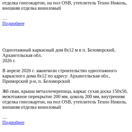
отделка гипсокартон, на пол OSB, утеплитель Техно Николь,
внешняя отделка виниловый
…
Подробнее
Одноэтажный каркасный дом 8х12 м в п. Беломорский,
Архангельская обл.
2026 г.
В апреле 2026 г. закончили строительство одноэтажного
каркасного дома 8х12 по адресу: Архангельская обл.,
Приморский р-н, п. Беломорский
Жб сваи, крыша металлочерепица, каркас сухая доска 150х50,
межэтажное перекрытие 200 мм, цоколь 200 мм, внутренняя
отделка гипсокартон, на пол OSB, утеплитель Техно Николь,
внешняя отделка виниловый
…
Подробнее