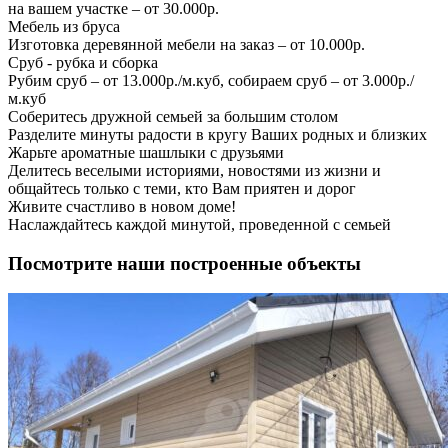
на вашем участке – от 30.000р.
Мебель из бруса
Изготовка деревянной мебели на заказ – от 10.000р.
Сруб - рубка и сборка
Рубим сруб – от 13.000р./м.куб, собираем сруб – от 3.000р./
м.куб
Соберитесь дружной семьей за большим столом
Разделите минуты радости в кругу Ваших родных и близких
Жарьте ароматные шашлыки с друзьями
Делитесь веселыми историями, новостями из жизни и
общайтесь только с теми, кто Вам приятен и дорог
Живите счастливо в новом доме!
Наслаждайтесь каждой минутой, проведенной с семьей
Посмотрите наши построенные объекты