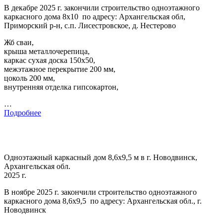
В декабре 2025 г. закончили строительство одноэтажного
каркасного дома 8х10 по адресу: Архангельская обл,
Приморский р-н, с.п. Лисестровское, д. Нестерово
Жб сваи,
крыша металлочерепица,
каркас сухая доска 150х50,
межэтажное перекрытие 200 мм,
цоколь 200 мм,
внутренняя отделка гипсокартон,
…
Подробнее
Одноэтажный каркасный дом 8,6х9,5 м в г. Новодвинск,
Архангельская обл.
2025 г.
В ноябре 2025 г. закончили строительство одноэтажного
каркасного дома 8,6х9,5 по адресу: Архангельская обл., г.
Новодвинск