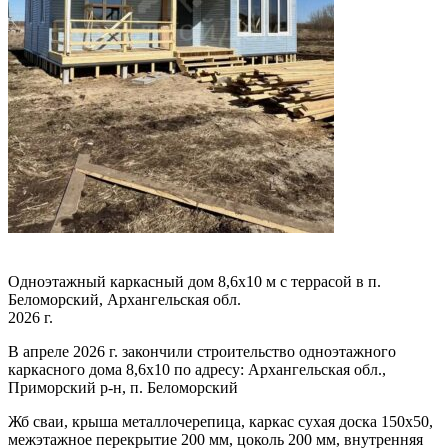
Одноэтажный каркасный дом 8,6х10 м с террасой в п.
Беломорский, Архангельская обл.
2026 г.
В апреле 2026 г. закончили строительство одноэтажного
каркасного дома 8,6х10 по адресу: Архангельская обл.,
Приморский р-н, п. Беломорский
Жб сваи, крыша металлочерепица, каркас сухая доска 150х50,
межэтажное перекрытие 200 мм, цоколь 200 мм, внутренняя