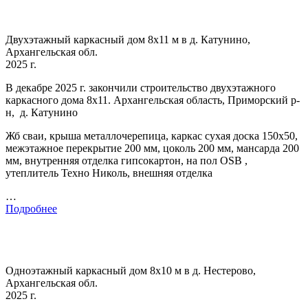
Двухэтажный каркасный дом 8х11 м в д. Катунино,
Архангельская обл.
2025 г.
В декабре 2025 г. закончили строительство двухэтажного
каркасного дома 8х11. Архангельская область, Приморский р-
н, д. Катунино
Жб сваи, крыша металлочерепица, каркас сухая доска 150х50,
межэтажное перекрытие 200 мм, цоколь 200 мм, мансарда 200
мм, внутренняя отделка гипсокартон, на пол OSB ,
утеплитель Техно Николь, внешняя отделка
…
Подробнее
Одноэтажный каркасный дом 8х10 м в д. Нестерово,
Архангельская обл.
2025 г.