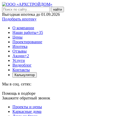
найти
Выгодная ипотека до 01.09.2026
Подобрать ипотеку
О компании
Наши работы
+35
Цены
Проектирование
Ипотека
Отзывы
Акции
+2
Услуги
Видеоблог
Контакты
Калькулятор
Мы в соц. сетях:
Помощь в подборе
Закажите обратный звонок
Проекты и цены
Каркасные дома