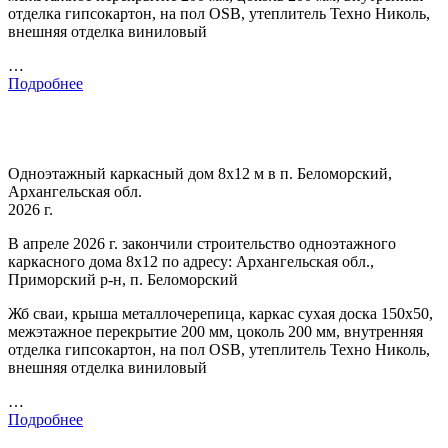
отделка гипсокартон, на пол OSB, утеплитель Техно Николь,
внешняя отделка виниловый
…
Подробнее
Одноэтажный каркасный дом 8х12 м в п. Беломорский,
Архангельская обл.
2026 г.
В апреле 2026 г. закончили строительство одноэтажного
каркасного дома 8х12 по адресу: Архангельская обл.,
Приморский р-н, п. Беломорский
Жб сваи, крыша металлочерепица, каркас сухая доска 150х50,
межэтажное перекрытие 200 мм, цоколь 200 мм, внутренняя
отделка гипсокартон, на пол OSB, утеплитель Техно Николь,
внешняя отделка виниловый
…
Подробнее