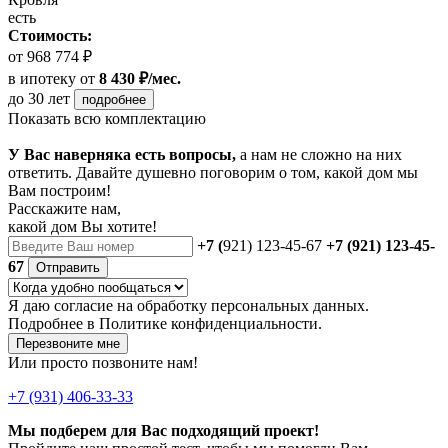
есть
Стоимость:
от 968 774 ₽
в ипотеку
от
8 430 ₽/мес.
до 30 лет
подробнее
Показать всю комплектацию
У Вас наверняка есть вопросы,
а нам не сложно на них
ответить. Давайте душевно поговорим о том, какой дом мы
Вам построим!
Расскажите нам,
какой дом Вы хотите!
+7 (
921) 123-45-67
+7 (921) 123-45-
67
Отправить
Я даю
согласие
на обработку персональных данных.
Подробнее в
Политике конфиденциальности.
Перезвоните мне
Или просто позвоните нам!
+7 (931) 406-33-33
Мы подберем для Вас подходящий проект!