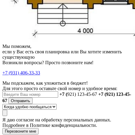
Мы поможем,
если у Вас есть своя планировка или Вы хотите изменить
существующую
Возникли вопросы? Просто позвоните нам!
+7 (931) 406-33-33
Мы подскажем, как уложиться в бюджет!
Для этого просто оставьте свой номер и удобное время:
+7 (
921) 123-45-67
+7 (921) 123-45-
67
Отправить
Я даю
согласие
на обработку персональных данных.
Подробнее в
Политике конфиденциальности.
Перезвоните мне