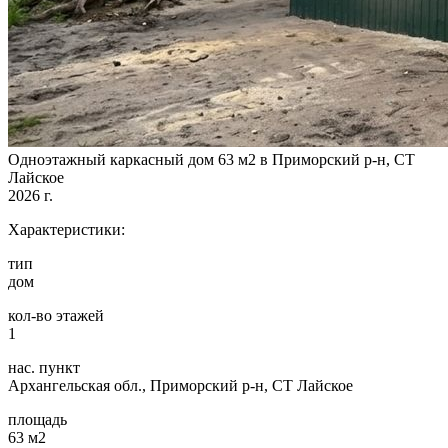
Одноэтажный каркасный дом 63 м2 в Приморский р-н, СТ
Лайское
2026 г.
Характеристики:
тип
дом
кол-во этажей
1
нас. пункт
Архангельская обл., Приморский р-н, СТ Лайское
площадь
63 м2