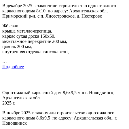
В декабре 2025 г. закончили строительство одноэтажного
каркасного дома 8х10 по адресу: Архангельская обл,
Приморский р-н, с.п. Лисестровское, д. Нестерово
Жб сваи,
крыша металлочерепица,
каркас сухая доска 150х50,
межэтажное перекрытие 200 мм,
цоколь 200 мм,
внутренняя отделка гипсокартон,
…
Подробнее
Одноэтажный каркасный дом 8,6х9,5 м в г. Новодвинск,
Архангельская обл.
2025 г.
В ноябре 2025 г. закончили строительство одноэтажного
каркасного дома 8,6х9,5 по адресу: Архангельская обл., г.
Новодвинск