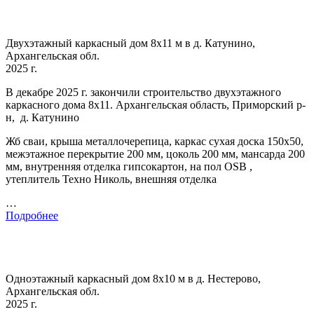
Двухэтажный каркасный дом 8х11 м в д. Катунино,
Архангельская обл.
2025 г.
В декабре 2025 г. закончили строительство двухэтажного
каркасного дома 8х11. Архангельская область, Приморский р-
н, д. Катунино
Жб сваи, крыша металлочерепица, каркас сухая доска 150х50,
межэтажное перекрытие 200 мм, цоколь 200 мм, мансарда 200
мм, внутренняя отделка гипсокартон, на пол OSB ,
утеплитель Техно Николь, внешняя отделка
…
Подробнее
Одноэтажный каркасный дом 8х10 м в д. Нестерово,
Архангельская обл.
2025 г.