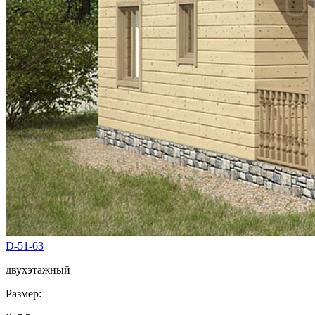
D-51-63
двухэтажный
Размер: