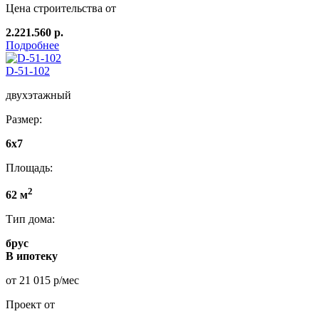
Цена строительства от
2.221.560 р.
Подробнее
D-51-102
двухэтажный
Размер:
6x7
Площадь:
2
62 м
Тип дома:
брус
В ипотеку
от 21 015 р/мес
Проект от