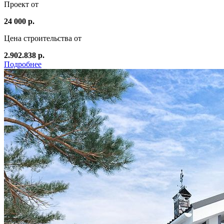
Проект от
24 000 р.
Цена строительства от
2.902.838 р.
Подробнее