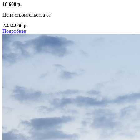
18 600 р.
Цена строительства от
2.414.966 р.
Подробнее