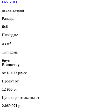
D-51-103
двухэтажный
Размер:
6x6
Площадь:
2
43 м
Тип дома:
брус
В ипотеку
от 18 013 р/мес
Проект от
12 900 р.
Цена строительства от
2.069.971 р.