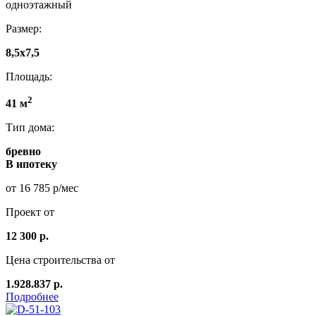
одноэтажный
Размер:
8,5x7,5
Площадь:
2
41 м
Тип дома:
бревно
В ипотеку
от 16 785 р/мес
Проект от
12 300 р.
Цена строительства от
1.928.837 р.
Подробнее