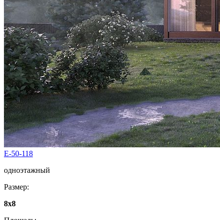
E-50-118
одноэтажный
Размер:
8x8