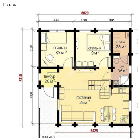
1 этаж