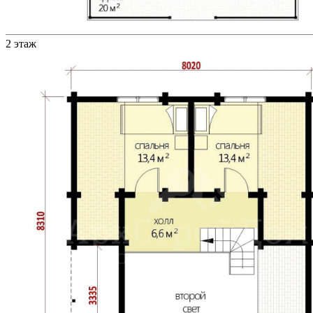
2 этаж