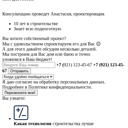
Консультацию проведет Анастасия, проектировщик
10 лет в строительстве
Знает всю подноготную
Вы хотите собственный проект?
Мы с удовольствием спроектируем его для Вас 😊
А для этого давайте обсудим несколько деталей.
Мы построим для Вас дом или баню
и точно
уложимся в Ваш бюджет!
+7 (
921) 123-45-67
+7 (921) 123-45-
67
Отправить
Я даю
согласие
на обработку персональных данных.
Подробнее в
Политике конфиденциальности.
Перезвоните мне!
Вы узнаете:
Какая технология
строительства лучше