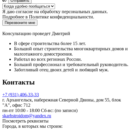
67
Отправить
Я даю
согласие
на обработку персональных данных.
Подробнее в
Политике конфиденциальности.
Перезвоните мне
Консультацию проведет Дмитрий
В сфере строительства более 15 лет.
Большой опыт строительства многоквартирных домов и
малоэтажного домостроения.
Работал во всех регионах России.
Большой профессионал и требовательный руководитель.
Заботливый отец двоих детей и любящий муж.
Контакты
+7 (931) 406-33-33
г. Архангельск, набережная Северной Двины, дом 55, блок
"А", офис 712
пн-пт 10:00 - 18:00 Сб-вс: (по записи)
skarhstroidom@yandex.ru
Посмотреть реквизиты
Города, в которых мы строим: