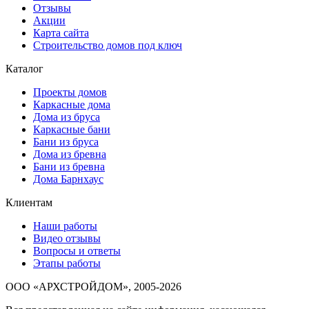
Отзывы
Акции
Карта сайта
Строительство домов под ключ
Каталог
Проекты домов
Каркасные дома
Дома из бруса
Каркасные бани
Бани из бруса
Дома из бревна
Бани из бревна
Дома Барнхаус
Клиентам
Наши работы
Видео отзывы
Вопросы и ответы
Этапы работы
ООО «АРХСТРОЙДОМ», 2005-2026