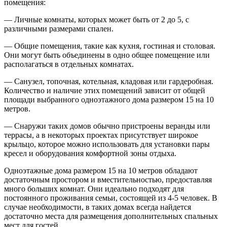
помещения:
— Личные комнаты, которых может быть от 2 до 5, с
различными размерами спален.
— Общие помещения, такие как кухня, гостиная и столовая.
Они могут быть объединены в одно общее помещение или
располагаться в отдельных комнатах.
— Санузел, топочная, котельная, кладовая или гардеробная.
Количество и наличие этих помещений зависит от общей
площади выбранного одноэтажного дома размером 15 на 10
метров.
— Снаружи таких домов обычно пристроены веранды или
террасы, а в некоторых проектах присутствует широкое
крыльцо, которое можно использовать для установки пары
кресел и оборудования комфортной зоны отдыха.
Одноэтажные дома размером 15 на 10 метров обладают
достаточным простором и вместительностью, предоставляя
много больших комнат. Они идеально подходят для
постоянного проживания семьи, состоящей из 4-5 человек. В
случае необходимости, в таких домах всегда найдется
достаточно места для размещения дополнительных спальных
мест для гостей.