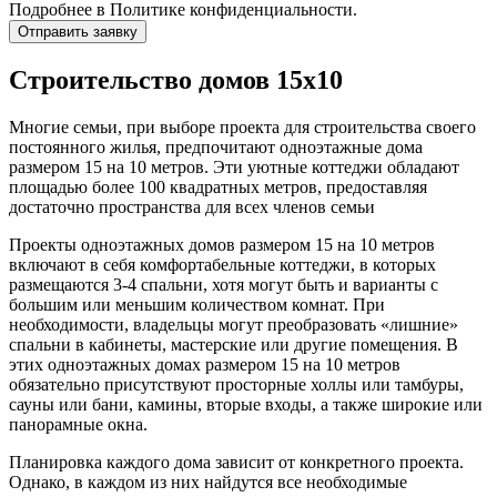
Подробнее в
Политике конфиденциальности.
Отправить заявку
Строительство домов 15х10
Многие семьи, при выборе проекта для строительства своего
постоянного жилья, предпочитают одноэтажные дома
размером 15 на 10 метров. Эти уютные коттеджи обладают
площадью более 100 квадратных метров, предоставляя
достаточно пространства для всех членов семьи
Проекты одноэтажных домов размером 15 на 10 метров
включают в себя комфортабельные коттеджи, в которых
размещаются 3-4 спальни, хотя могут быть и варианты с
большим или меньшим количеством комнат. При
необходимости, владельцы могут преобразовать «лишние»
спальни в кабинеты, мастерские или другие помещения. В
этих одноэтажных домах размером 15 на 10 метров
обязательно присутствуют просторные холлы или тамбуры,
сауны или бани, камины, вторые входы, а также широкие или
панорамные окна.
Планировка каждого дома зависит от конкретного проекта.
Однако, в каждом из них найдутся все необходимые