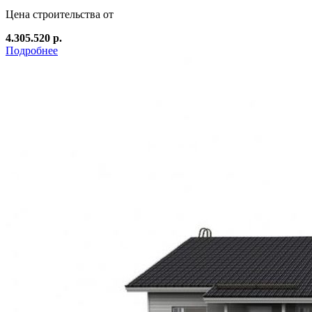
Цена строительства от
4.305.520 р.
Подробнее