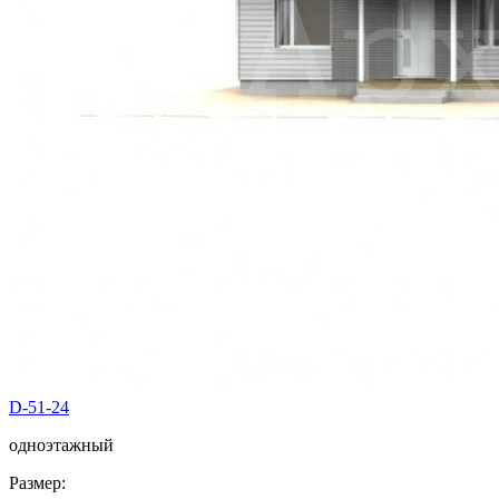
D-51-24
одноэтажный
Размер: