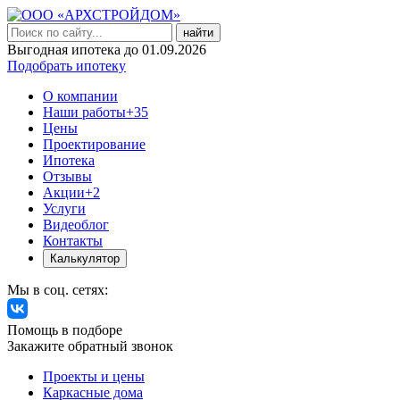
найти
Выгодная ипотека до 01.09.2026
Подобрать ипотеку
О компании
Наши работы
+35
Цены
Проектирование
Ипотека
Отзывы
Акции
+2
Услуги
Видеоблог
Контакты
Калькулятор
Мы в соц. сетях:
Помощь в подборе
Закажите обратный звонок
Проекты и цены
Каркасные дома