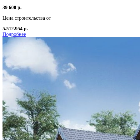
39 600 р.
Цена строительства от
5.512.954 р.
Подробнее