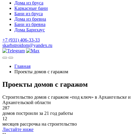
Дома из бруса
Каркасные бани
Бани из бруса
Дома из бревна
Бани из бревна
Дома Барнхаус
+7 (931) 406-33-33
skarhstroidom@yandex.ru
Главная
Проекты домов с гаражом
Проекты домов с гаражом
Строительство домов с гаражом «под ключ» в Архангельске и
Архангельской области
287
домов построили за 21 год работы
12
месяцев рассрочка на строительство
Листайте ниже