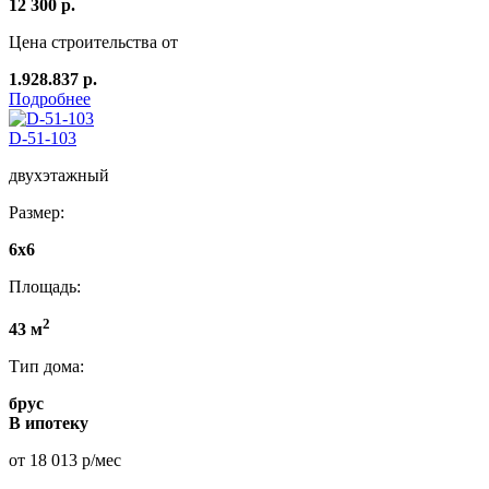
12 300 р.
Цена строительства от
1.928.837 р.
Подробнее
D-51-103
двухэтажный
Размер:
6x6
Площадь:
2
43 м
Тип дома:
брус
В ипотеку
от 18 013 р/мес