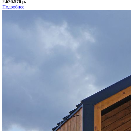
2.620.570 р.
Подробнее