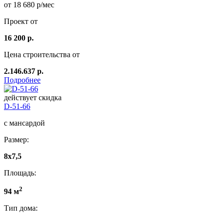
от 18 680 р/мес
Проект от
16 200 р.
Цена строительства от
2.146.637 р.
Подробнее
действует скидка
D-51-66
с мансардой
Размер:
8x7,5
Площадь:
2
94 м
Тип дома: