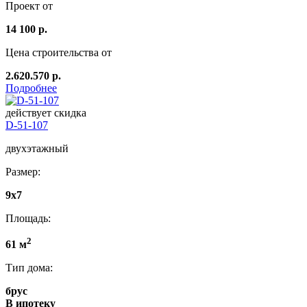
Проект от
14 100 р.
Цена строительства от
2.620.570 р.
Подробнее
действует скидка
D-51-107
двухэтажный
Размер:
9х7
Площадь:
2
61 м
Тип дома:
брус
В ипотеку