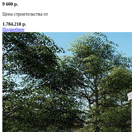
9 600 р.
Цена строительства от
1.784.218 р.
Подробнее