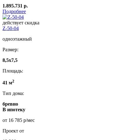
1.895.731 р.
Подробнее
действует скидка
Z-50-04
одноэтажный
Размер:
8,5x7,5
Площадь:
2
41 м
Тип дома:
бревно
В ипотеку
от 16 785 р/мес
Проект от