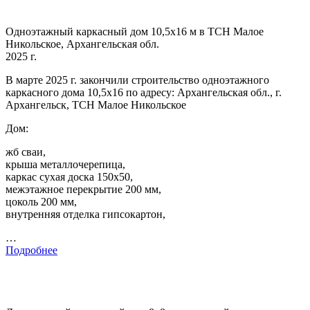
Одноэтажный каркасный дом 10,5х16 м в ТСН Малое
Никольское, Архангельская обл.
2025 г.
В марте 2025 г. закончили строительство одноэтажного
каркасного дома 10,5х16 по адресу: Архангельская обл., г.
Архангельск, ТСН Малое Никольское
Дом:
жб сваи,
крыша металлочерепица,
каркас сухая доска 150х50,
межэтажное перекрытие 200 мм,
цоколь 200 мм,
внутренняя отделка гипсокартон,
…
Подробнее