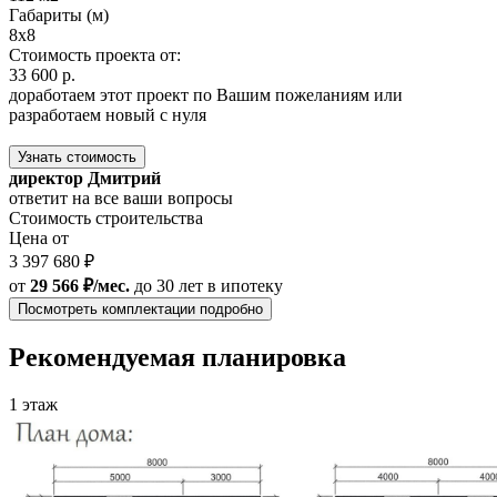
Габариты (м)
8x8
Стоимость проекта от:
33 600 р.
доработаем этот проект по Вашим пожеланиям или
разработаем новый с нуля
Узнать стоимость
директор Дмитрий
ответит на все ваши вопросы
Стоимость строительства
Цена от
3 397 680 ₽
от
29 566 ₽/мес.
до 30 лет
в ипотеку
Посмотреть комплектации подробно
Рекомендуемая планировка
1 этаж