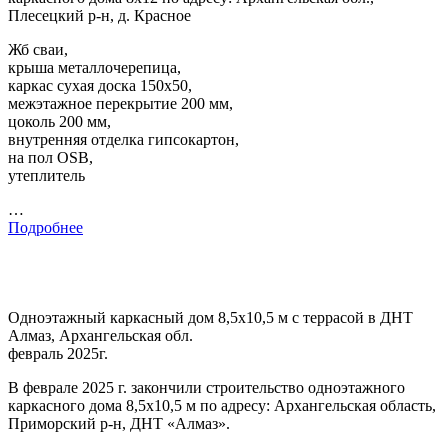
Плесецкий р-н, д. Красное
Жб сваи,
крыша металлочерепица,
каркас сухая доска 150х50,
межэтажное перекрытие 200 мм,
цоколь 200 мм,
внутренняя отделка гипсокартон,
на пол OSB,
утеплитель
…
Подробнее
Одноэтажный каркасный дом 8,5х10,5 м с террасой в ДНТ
Алмаз, Архангельская обл.
февраль 2025г.
В феврале 2025 г. закончили строительство одноэтажного
каркасного дома 8,5х10,5 м по адресу: Архангельская область,
Приморский р-н, ДНТ «Алмаз».