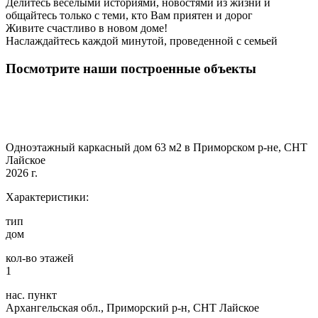
Делитесь веселыми историями, новостями из жизни и
общайтесь только с теми, кто Вам приятен и дорог
Живите счастливо в новом доме!
Наслаждайтесь каждой минутой, проведенной с семьей
Посмотрите наши построенные объекты
Одноэтажный каркасный дом 63 м2 в Приморском р-не, СНТ
Лайское
2026 г.
Характеристики:
тип
дом
кол-во этажей
1
нас. пункт
Архангельская обл., Приморский р-н, СНТ Лайское