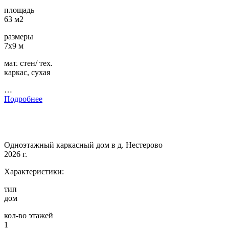
площадь
63 м2
размеры
7х9 м
мат. стен/ тех.
каркас, сухая
…
Подробнее
Одноэтажный каркасный дом в д. Нестерово
2026 г.
Характеристики:
тип
дом
кол-во этажей
1