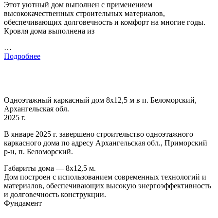
Этот уютный дом выполнен с применением
высококачественных строительных материалов,
обеспечивающих долговечность и комфорт на многие годы.
Кровля дома выполнена из
…
Подробнее
Одноэтажный каркасный дом 8х12,5 м в п. Беломорский,
Архангельская обл.
2025 г.
В январе 2025 г. завершено строительство одноэтажного
каркасного дома по адресу Архангельская обл., Приморский
р-н, п. Беломорский.
Габариты дома — 8х12,5 м.
Дом построен с использованием современных технологий и
материалов, обеспечивающих высокую энергоэффективность
и долговечность конструкции.
Фундамент