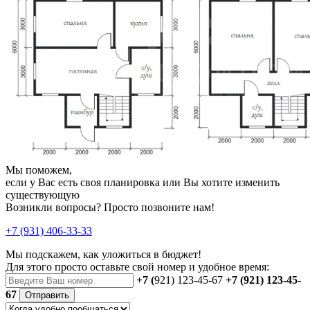
Мы поможем,
если у Вас есть своя планировка или Вы хотите изменить
существующую
Возникли вопросы? Просто позвоните нам!
+7 (931) 406-33-33
Мы подскажем, как уложиться в бюджет!
Для этого просто оставьте свой номер и удобное время:
+7 (
921) 123-45-67
+7 (921) 123-45-
67
Отправить