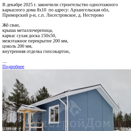
В декабре 2025 г. закончили строительство одноэтажного
каркасного дома 8х10 по адресу: Архангельская обл,
Приморский р-н, с.п. Лисестровское, д. Нестерово
Жб сваи,
крыша металлочерепица,
каркас сухая доска 150х50,
межэтажное перекрытие 200 мм,
цоколь 200 мм,
внутренняя отделка гипсокартон,
…
Подробнее