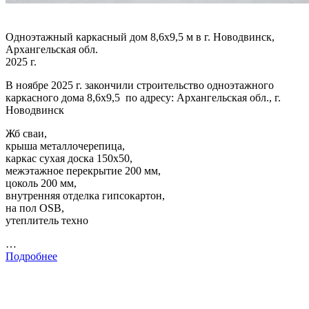
Одноэтажный каркасный дом 8,6х9,5 м в г. Новодвинск,
Архангельская обл.
2025 г.
В ноябре 2025 г. закончили строительство одноэтажного
каркасного дома 8,6х9,5 по адресу: Архангельская обл., г.
Новодвинск
Жб сваи,
крыша металлочерепица,
каркас сухая доска 150х50,
межэтажное перекрытие 200 мм,
цоколь 200 мм,
внутренняя отделка гипсокартон,
на пол OSB,
утеплитель техно
…
Подробнее