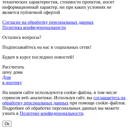
технических характеристик, стоимости проектов, носит
информационный характер, ни при каких условиях не
является публичной офертой
Согласие на обработку персональных данных
Политика конфиденциальности
Остались вопросы?
Подписывайтесь на нас в социальных сетях!
Будьте в курсе последних новостей!
Рассчитать
цену дома
Дом
в ипотеку
На нашем сайте используются cookie–файлы, в том числе
сервисов веб–аналитики. Используя сайт, вы
соглашаетесь на
обработку персональных данных
при помощи cookie–файлов.
Подробнее об обработке персональных данных вы можете
узнать в
Политике конфиденциальности
.
Ок