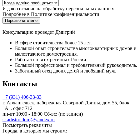
Я даю
согласие
на обработку персональных данных.
Подробнее в
Политике конфиденциальности.
Перезвоните мне
Консультацию проведет Дмитрий
В сфере строительства более 15 лет.
Большой опыт строительства многоквартирных домов и
малоэтажного домостроения.
Работал во всех регионах России.
Большой профессионал и требовательный руководитель.
Заботливый отец двоих детей и любящий муж.
Контакты
+7 (931) 406-33-33
г. Архангельск, набережная Северной Двины, дом 55, блок
"А", офис 712
пн-пт 10:00 - 18:00 Сб-вс: (по записи)
skarhstroidom@yandex.ru
Посмотреть реквизиты
Города, в которых мы строим: