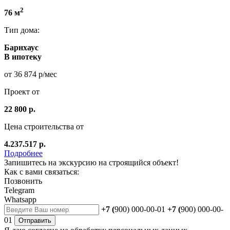
2
76 м
Тип дома:
Барнхаус
В ипотеку
от 36 874 р/мес
Проект от
22 800 р.
Цена строительства от
4.237.517 р.
Подробнее
Запишитесь на экскурсию на строящийся объект!
Как с вами связаться:
Позвонить
Telegram
Whatsapp
+7 (
900) 000-00-01
+7 (
900) 000-00-
01
Отправить