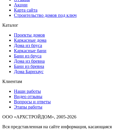
Акции
Карта сайта
Строительство домов под ключ
Каталог
Проекты домов
Каркасные дома
Дома из бруса
Каркасные бани
Бани из бруса
Дома из бревна
Бани из бревна
Дома Барнхаус
Клиентам
Наши работы
Видео отзывы
Вопросы и ответы
Этапы работы
ООО «АРХСТРОЙДОМ», 2005-2026
Вся представленная на сайте информация, касающаяся