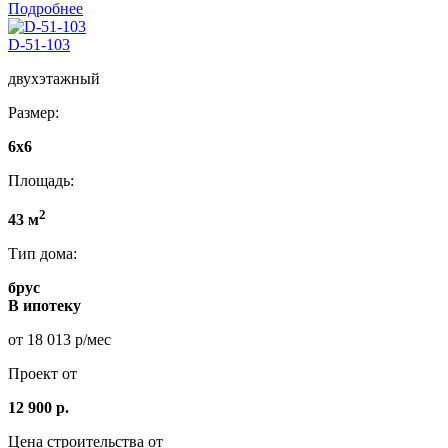
Подробнее
D-51-103
двухэтажный
Размер:
6x6
Площадь:
2
43 м
Тип дома:
брус
В ипотеку
от 18 013 р/мес
Проект от
12 900 р.
Цена строительства от