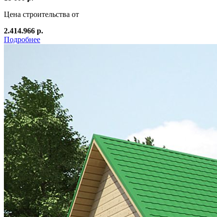
Цена строительства от
2.414.966 р.
Подробнее