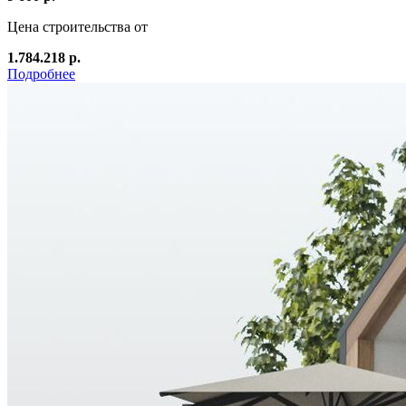
Цена строительства от
1.784.218 р.
Подробнее