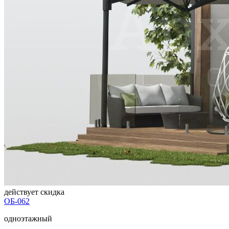
действует скидка
ОБ-062
одноэтажный