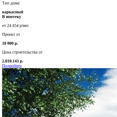
Тип дома:
каркасный
В ипотеку
от 24 454 р/мес
Проект от
18 000 р.
Цена строительства от
2.810.143 р.
Подробнее