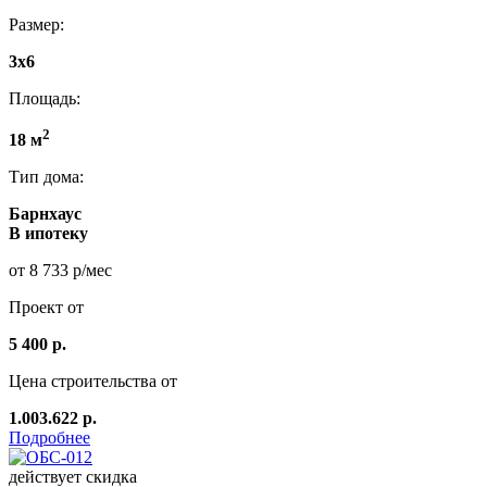
Размер:
3x6
Площадь:
2
18 м
Тип дома:
Барнхаус
В ипотеку
от 8 733 р/мес
Проект от
5 400 р.
Цена строительства от
1.003.622 р.
Подробнее
действует скидка