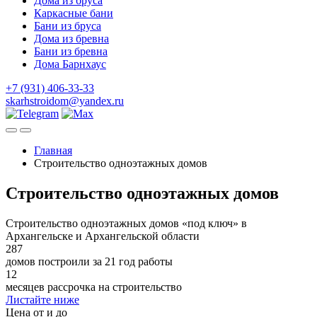
Дома из бруса
Каркасные бани
Бани из бруса
Дома из бревна
Бани из бревна
Дома Барнхаус
+7 (931) 406-33-33
skarhstroidom@yandex.ru
Главная
Строительство одноэтажных домов
Строительство одноэтажных домов
Строительство одноэтажных домов «под ключ» в
Архангельске и Архангельской области
287
домов построили за 21 год работы
12
месяцев рассрочка на строительство
Листайте ниже
Цена от и до