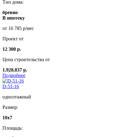
Тип дома:
бревно
В ипотеку
от 16 785 р/мес
Проект от
12 300 р.
Цена строительства от
1.928.837 р.
Подробнее
D-51-16
одноэтажный
Размер:
10х7
Площадь: