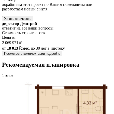
доработаем этот проект по Вашим пожеланиям или
разработаем новый с нуля
Узнать стоимость
директор Дмитрий
ответит на все ваши вопросы
Стоимость строительства
Цена от
2 069 971 ₽
от
18 013 ₽/мес.
до 30 лет
в ипотеку
Посмотреть комплектации подробно
Рекомендуемая планировка
1 этаж