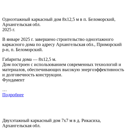
Одноэтажный каркасный дом 8х12,5 м в п. Беломорский,
Архангельская обл.
2025 г.
В январе 2025 г. завершено строительство одноэтажного
каркасного дома по адресу Архангельская обл., Приморский
р-н, п. Беломорский.
Габариты дома — 8х12,5 м.
Дом построен с использованием современных технологий и
материалов, обеспечивающих высокую энергоэффективность
и долговечность конструкции.
Фундамент
…
Подробнее
Двухэтажный каркасный дом 7х7 м в д. Рикасиха,
Архангельская обл.