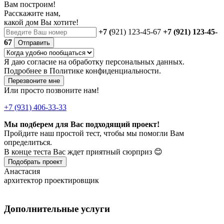
Вам построим!
Расскажите нам,
какой дом Вы хотите!
+7 (
921) 123-45-67
+7 (921) 123-45-
67
Отправить
Я даю
согласие
на обработку персональных данных.
Подробнее в
Политике конфиденциальности.
Перезвоните мне
Или просто позвоните нам!
+7 (931) 406-33-33
Мы подберем для Вас подходящий проект!
Пройдите наш простой тест, чтобы мы помогли Вам
определиться.
В конце теста Вас ждет приятный сюрприз 😊
Подобрать проект
Анастасия
архитектор проектировщик
Дополнительные услуги