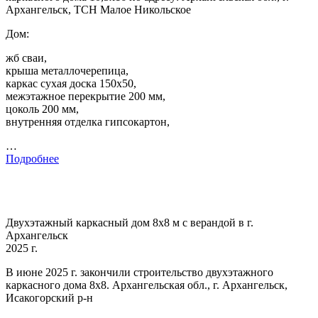
Архангельск, ТСН Малое Никольское
Дом:
жб сваи,
крыша металлочерепица,
каркас сухая доска 150х50,
межэтажное перекрытие 200 мм,
цоколь 200 мм,
внутренняя отделка гипсокартон,
…
Подробнее
Двухэтажный каркасный дом 8х8 м с верандой в г.
Архангельск
2025 г.
В июне 2025 г. закончили строительство двухэтажного
каркасного дома 8х8. Архангельская обл., г. Архангельск,
Исакогорский р-н