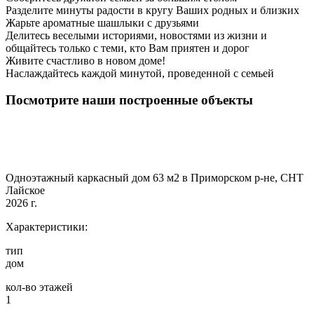
Разделите минуты радости в кругу Ваших родных и близких
Жарьте ароматные шашлыки с друзьями
Делитесь веселыми историями, новостями из жизни и
общайтесь только с теми, кто Вам приятен и дорог
Живите счастливо в новом доме!
Наслаждайтесь каждой минутой, проведенной с семьей
Посмотрите наши построенные объекты
Одноэтажный каркасный дом 63 м2 в Приморском р-не, СНТ
Лайское
2026 г.
Характеристики:
тип
дом
кол-во этажей
1