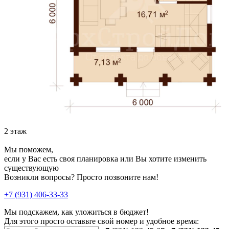
2 этаж
Мы поможем,
если у Вас есть своя планировка или Вы хотите изменить
существующую
Возникли вопросы? Просто позвоните нам!
+7 (931) 406-33-33
Мы подскажем, как уложиться в бюджет!
Для этого просто оставьте свой номер и удобное время: