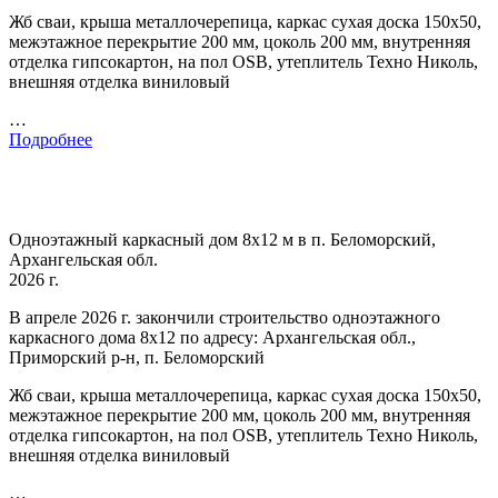
Жб сваи, крыша металлочерепица, каркас сухая доска 150х50,
межэтажное перекрытие 200 мм, цоколь 200 мм, внутренняя
отделка гипсокартон, на пол OSB, утеплитель Техно Николь,
внешняя отделка виниловый
…
Подробнее
Одноэтажный каркасный дом 8х12 м в п. Беломорский,
Архангельская обл.
2026 г.
В апреле 2026 г. закончили строительство одноэтажного
каркасного дома 8х12 по адресу: Архангельская обл.,
Приморский р-н, п. Беломорский
Жб сваи, крыша металлочерепица, каркас сухая доска 150х50,
межэтажное перекрытие 200 мм, цоколь 200 мм, внутренняя
отделка гипсокартон, на пол OSB, утеплитель Техно Николь,
внешняя отделка виниловый
…