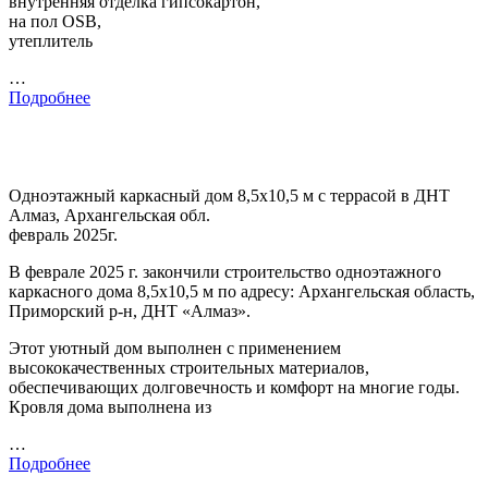
внутренняя отделка гипсокартон,
на пол OSB,
утеплитель
…
Подробнее
Одноэтажный каркасный дом 8,5х10,5 м с террасой в ДНТ
Алмаз, Архангельская обл.
февраль 2025г.
В феврале 2025 г. закончили строительство одноэтажного
каркасного дома 8,5х10,5 м по адресу: Архангельская область,
Приморский р-н, ДНТ «Алмаз».
Этот уютный дом выполнен с применением
высококачественных строительных материалов,
обеспечивающих долговечность и комфорт на многие годы.
Кровля дома выполнена из
…
Подробнее