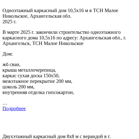
Одноэтажный каркасный дом 10,5х16 м в ТСН Малое
Никольское, Архангельская обл.
2025 г.
В марте 2025 г. закончили строительство одноэтажного
каркасного дома 10,5х16 по адресу: Архангельская обл., г.
Архангельск, ТСН Малое Никольское
Дом:
жб сваи,
крыша металлочерепица,
каркас сухая доска 150х50,
межэтажное перекрытие 200 мм,
цоколь 200 мм,
внутренняя отделка гипсокартон,
…
Подробнее
Двухэтажный каркасный дом 8х8 м с верандой в г.