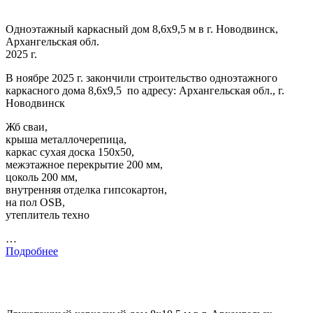
Одноэтажный каркасный дом 8,6х9,5 м в г. Новодвинск,
Архангельская обл.
2025 г.
В ноябре 2025 г. закончили строительство одноэтажного
каркасного дома 8,6х9,5 по адресу: Архангельская обл., г.
Новодвинск
Жб сваи,
крыша металлочерепица,
каркас сухая доска 150х50,
межэтажное перекрытие 200 мм,
цоколь 200 мм,
внутренняя отделка гипсокартон,
на пол OSB,
утеплитель техно
…
Подробнее