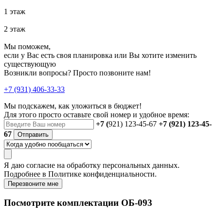
1 этаж
2 этаж
Мы поможем,
если у Вас есть своя планировка или Вы хотите изменить
существующую
Возникли вопросы? Просто позвоните нам!
+7 (931) 406-33-33
Мы подскажем, как уложиться в бюджет!
Для этого просто оставьте свой номер и удобное время:
+7 (
921) 123-45-67
+7 (921) 123-45-
67
Отправить
Я даю
согласие
на обработку персональных данных.
Подробнее в
Политике конфиденциальности.
Перезвоните мне
Посмотрите комплектации ОБ-093