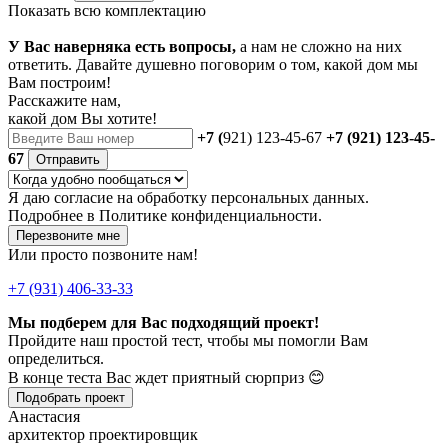
Показать всю комплектацию
У Вас наверняка есть вопросы,
а нам не сложно на них
ответить. Давайте душевно поговорим о том, какой дом мы
Вам построим!
Расскажите нам,
какой дом Вы хотите!
+7 (
921) 123-45-67
+7 (921) 123-45-
67
Отправить
Я даю
согласие
на обработку персональных данных.
Подробнее в
Политике конфиденциальности.
Перезвоните мне
Или просто позвоните нам!
+7 (931) 406-33-33
Мы подберем для Вас подходящий проект!
Пройдите наш простой тест, чтобы мы помогли Вам
определиться.
В конце теста Вас ждет приятный сюрприз 😊
Подобрать проект
Анастасия
архитектор проектировщик