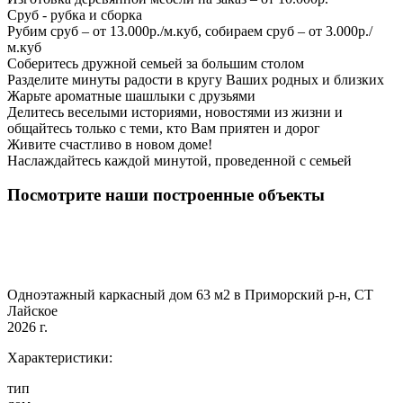
Сруб - рубка и сборка
Рубим сруб – от 13.000р./м.куб, собираем сруб – от 3.000р./
м.куб
Соберитесь дружной семьей за большим столом
Разделите минуты радости в кругу Ваших родных и близких
Жарьте ароматные шашлыки с друзьями
Делитесь веселыми историями, новостями из жизни и
общайтесь только с теми, кто Вам приятен и дорог
Живите счастливо в новом доме!
Наслаждайтесь каждой минутой, проведенной с семьей
Посмотрите наши построенные объекты
Одноэтажный каркасный дом 63 м2 в Приморский р-н, СТ
Лайское
2026 г.
Характеристики:
тип