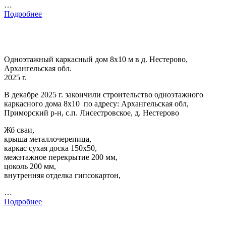
…
Подробнее
Одноэтажный каркасный дом 8х10 м в д. Нестерово,
Архангельская обл.
2025 г.
В декабре 2025 г. закончили строительство одноэтажного
каркасного дома 8х10 по адресу: Архангельская обл,
Приморский р-н, с.п. Лисестровское, д. Нестерово
Жб сваи,
крыша металлочерепица,
каркас сухая доска 150х50,
межэтажное перекрытие 200 мм,
цоколь 200 мм,
внутренняя отделка гипсокартон,
…
Подробнее