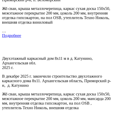
Жб сваи, крыша металлочерепица, каркас сухая доска 150х50,
межэтажное перекрытие 200 мм, цоколь 200 мм, внутренняя
отделка гипсокартон, на пол OSB, утеплитель Техно Николь,
внешняя отделка виниловый
…
Подробнее
Двухэтажный каркасный дом 8х11 м в д. Катунино,
Архангельская обл.
2025 г.
В декабре 2025 г. закончили строительство двухэтажного
каркасного дома 8х11. Архангельская область, Приморский р-
н, д. Катунино
Жб сваи, крыша металлочерепица, каркас сухая доска 150х50,
межэтажное перекрытие 200 мм, цоколь 200 мм, мансарда 200
мм, внутренняя отделка гипсокартон, на пол OSB ,
утеплитель Техно Николь, внешняя отделка