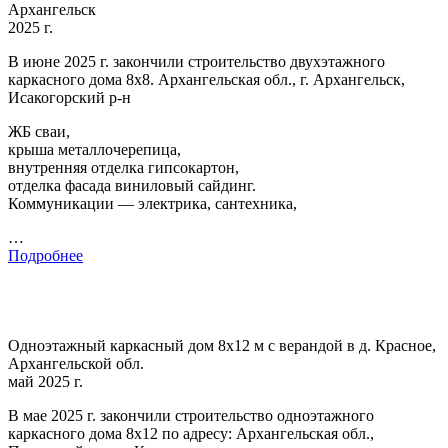
Архангельск
2025 г.
В июне 2025 г. закончили строительство двухэтажного
каркасного дома 8х8. Архангельская обл., г. Архангельск,
Исакогорский р-н
ЖБ сваи,
крыша металлочерепица,
внутренняя отделка гипсокартон,
отделка фасада виниловый сайдинг.
Коммуникации — электрика, сантехника,
…
Подробнее
Одноэтажный каркасный дом 8х12 м с верандой в д. Красное,
Архангельской обл.
май 2025 г.
В мае 2025 г. закончили строительство одноэтажного
каркасного дома 8х12 по адресу: Архангельская обл.,