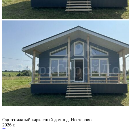
Одноэтажный каркасный дом в д. Нестерово
2026 г.