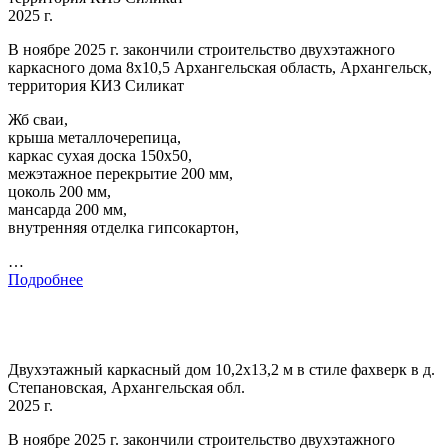
2025 г.
В ноябре 2025 г. закончили строительство двухэтажного
каркасного дома 8х10,5 Архангельская область, Архангельск,
территория КИЗ Силикат
Жб сваи,
крыша металлочерепица,
каркас сухая доска 150х50,
межэтажное перекрытие 200 мм,
цоколь 200 мм,
мансарда 200 мм,
внутренняя отделка гипсокартон,
…
Подробнее
Двухэтажный каркасный дом 10,2х13,2 м в стиле фахверк в д.
Степановская, Архангельская обл.
2025 г.
В ноябре 2025 г. закончили строительство двухэтажного