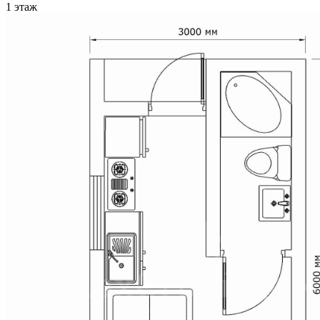
1 этаж