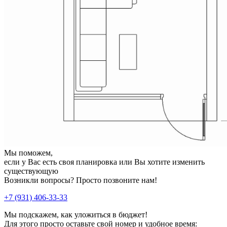
Мы поможем,
если у Вас есть своя планировка или Вы хотите изменить
существующую
Возникли вопросы? Просто позвоните нам!
+7 (931) 406-33-33
Мы подскажем, как уложиться в бюджет!
Для этого просто оставьте свой номер и удобное время: