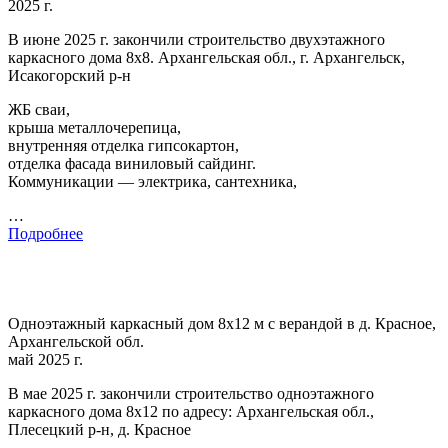
2025 г.
В июне 2025 г. закончили строительство двухэтажного
каркасного дома 8х8. Архангельская обл., г. Архангельск,
Исакогорский р-н
ЖБ сваи,
крыша металлочерепица,
внутренняя отделка гипсокартон,
отделка фасада виниловый сайдинг.
Коммуникации — электрика, сантехника,
…
Подробнее
Одноэтажный каркасный дом 8х12 м с верандой в д. Красное,
Архангельской обл.
май 2025 г.
В мае 2025 г. закончили строительство одноэтажного
каркасного дома 8х12 по адресу: Архангельская обл.,
Плесецкий р-н, д. Красное