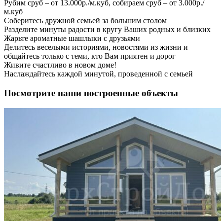
Рубим сруб – от 13.000р./м.куб, собираем сруб – от 3.000р./
м.куб
Соберитесь дружной семьей за большим столом
Разделите минуты радости в кругу Ваших родных и близких
Жарьте ароматные шашлыки с друзьями
Делитесь веселыми историями, новостями из жизни и
общайтесь только с теми, кто Вам приятен и дорог
Живите счастливо в новом доме!
Наслаждайтесь каждой минутой, проведенной с семьей
Посмотрите наши построенные объекты