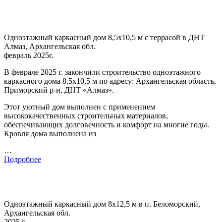
Одноэтажный каркасный дом 8,5х10,5 м с террасой в ДНТ
Алмаз, Архангельская обл.
февраль 2025г.
В феврале 2025 г. закончили строительство одноэтажного
каркасного дома 8,5х10,5 м по адресу: Архангельская область,
Приморский р-н, ДНТ «Алмаз».
Этот уютный дом выполнен с применением
высококачественных строительных материалов,
обеспечивающих долговечность и комфорт на многие годы.
Кровля дома выполнена из
…
Подробнее
Одноэтажный каркасный дом 8х12,5 м в п. Беломорский,
Архангельская обл.
2025 г.