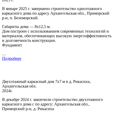
В январе 2025 г. завершено строительство одноэтажного
каркасного дома по адресу Архангельская обл., Приморский
р-н, п. Беломорский.
Габариты дома — 8х12,5 м.
Дом построен с использованием современных технологий и
материалов, обеспечивающих высокую энергоэффективность
и долговечность конструкции.
Фундамент
…
Подробнее
Двухэтажный каркасный дом 7х7 м в д. Рикасиха,
Архангельская обл.
2024г.
В декабре 2024 г. закончили строительство двухэтажного
каркасного дома с по адресу: Архангельская обл.,
Приморский р-н, д. Рикасиха