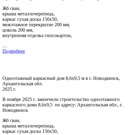
Жб сваи,
крыша металлочерепица,
каркас сухая доска 150х50,
межэтажное перекрытие 200 мм,
цоколь 200 мм,
внутренняя отделка гипсокартон,
…
Подробнее
Одноэтажный каркасный дом 8,6х9,5 м в г. Новодвинск,
Архангельская обл.
2025 г.
В ноябре 2025 г. закончили строительство одноэтажного
каркасного дома 8,6х9,5 по адресу: Архангельская обл., г.
Новодвинск
Жб сваи,
крыша металлочерепица,
каркас сухая доска 150х50,