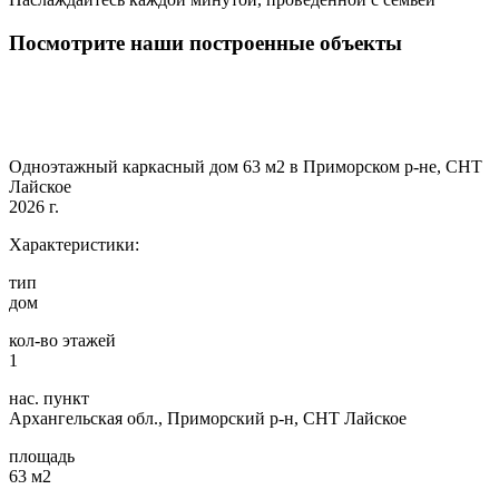
Посмотрите наши построенные объекты
Одноэтажный каркасный дом 63 м2 в Приморском р-не, СНТ
Лайское
2026 г.
Характеристики:
тип
дом
кол-во этажей
1
нас. пункт
Архангельская обл., Приморский р-н, СНТ Лайское
площадь
63 м2