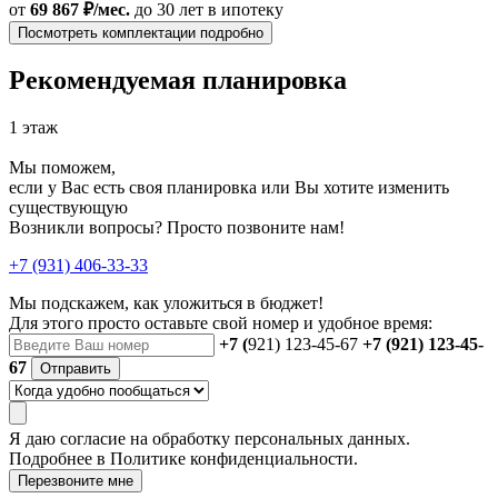
от
69 867 ₽/мес.
до 30 лет
в ипотеку
Посмотреть комплектации подробно
Рекомендуемая планировка
1 этаж
Мы поможем,
если у Вас есть своя планировка или Вы хотите изменить
существующую
Возникли вопросы? Просто позвоните нам!
+7 (931) 406-33-33
Мы подскажем, как уложиться в бюджет!
Для этого просто оставьте свой номер и удобное время:
+7 (
921) 123-45-67
+7 (921) 123-45-
67
Отправить
Я даю
согласие
на обработку персональных данных.
Подробнее в
Политике конфиденциальности.
Перезвоните мне