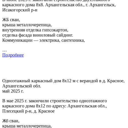
каркасного дома 8х8. Архангельская обл., г. Архангельск,
Исакогорский р-н
ЖБ сваи,
крыша металлочерепица,
внутренняя отделка гипсокартон,
отделка фасада виниловый сайдинг.
Коммуникации — электрика, сантехника,
…
Подробнее
Одноэтажный каркасный дом 8х12 м с верандой в д. Красное,
Архангельской обл.
май 2025 г.
В мае 2025 г. закончили строительство одноэтажного
каркасного дома 8х12 по адресу: Архангельская обл.,
Плесецкий р-н, д. Красное
Жб сваи,
крыша металлочерепица,