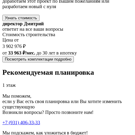
доработаем этот проект по Вашим пожеланиям или
разработаем новый с нуля
Узнать стоимость
директор Дмитрий
ответит на все ваши вопросы
Стоимость строительства
Цена от
3 902 976 ₽
от
33 963 ₽/мес.
до 30 лет
в ипотеку
Посмотреть комплектации подробно
Рекомендуемая планировка
1 этаж
Мы поможем,
если у Вас есть своя планировка или Вы хотите изменить
существующую
Возникли вопросы? Просто позвоните нам!
+7 (931) 406-33-33
Мы подскажем, как уложиться в бюджет!