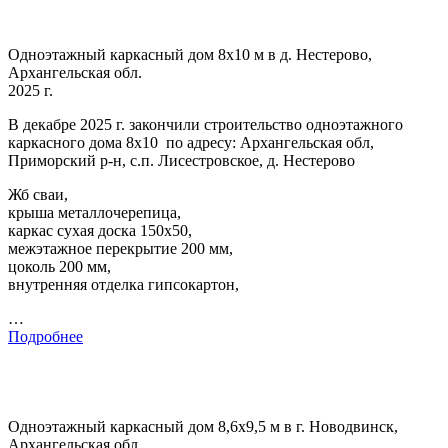
Одноэтажный каркасный дом 8х10 м в д. Нестерово,
Архангельская обл.
2025 г.
В декабре 2025 г. закончили строительство одноэтажного
каркасного дома 8х10 по адресу: Архангельская обл,
Приморский р-н, с.п. Лисестровское, д. Нестерово
Жб сваи,
крыша металлочерепица,
каркас сухая доска 150х50,
межэтажное перекрытие 200 мм,
цоколь 200 мм,
внутренняя отделка гипсокартон,
…
Подробнее
Одноэтажный каркасный дом 8,6х9,5 м в г. Новодвинск,
Архангельская обл.