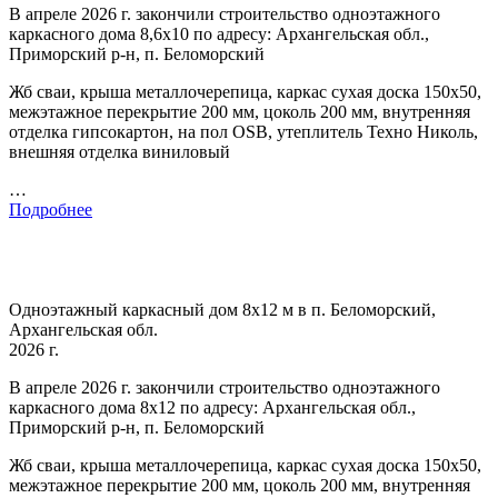
В апреле 2026 г. закончили строительство одноэтажного
каркасного дома 8,6х10 по адресу: Архангельская обл.,
Приморский р-н, п. Беломорский
Жб сваи, крыша металлочерепица, каркас сухая доска 150х50,
межэтажное перекрытие 200 мм, цоколь 200 мм, внутренняя
отделка гипсокартон, на пол OSB, утеплитель Техно Николь,
внешняя отделка виниловый
…
Подробнее
Одноэтажный каркасный дом 8х12 м в п. Беломорский,
Архангельская обл.
2026 г.
В апреле 2026 г. закончили строительство одноэтажного
каркасного дома 8х12 по адресу: Архангельская обл.,
Приморский р-н, п. Беломорский
Жб сваи, крыша металлочерепица, каркас сухая доска 150х50,
межэтажное перекрытие 200 мм, цоколь 200 мм, внутренняя