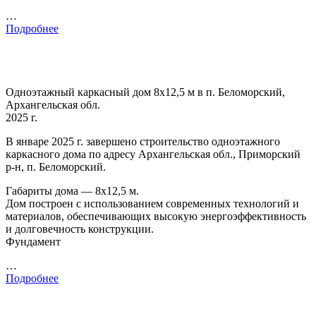
…
Подробнее
Одноэтажный каркасный дом 8х12,5 м в п. Беломорский,
Архангельская обл.
2025 г.
В январе 2025 г. завершено строительство одноэтажного
каркасного дома по адресу Архангельская обл., Приморский
р-н, п. Беломорский.
Габариты дома — 8х12,5 м.
Дом построен с использованием современных технологий и
материалов, обеспечивающих высокую энергоэффективность
и долговечность конструкции.
Фундамент
…
Подробнее