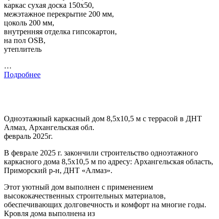
каркас сухая доска 150х50,
межэтажное перекрытие 200 мм,
цоколь 200 мм,
внутренняя отделка гипсокартон,
на пол OSB,
утеплитель
…
Подробнее
Одноэтажный каркасный дом 8,5х10,5 м с террасой в ДНТ
Алмаз, Архангельская обл.
февраль 2025г.
В феврале 2025 г. закончили строительство одноэтажного
каркасного дома 8,5х10,5 м по адресу: Архангельская область,
Приморский р-н, ДНТ «Алмаз».
Этот уютный дом выполнен с применением
высококачественных строительных материалов,
обеспечивающих долговечность и комфорт на многие годы.
Кровля дома выполнена из