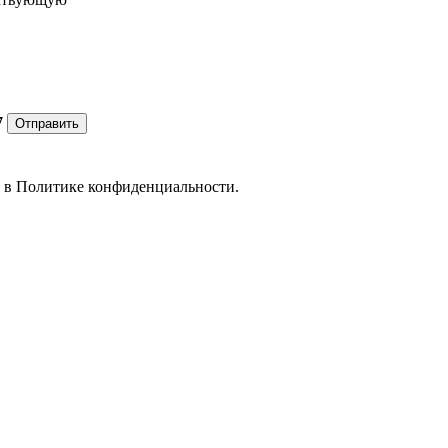
7
Отправить
е в
Политике конфиденциальности.