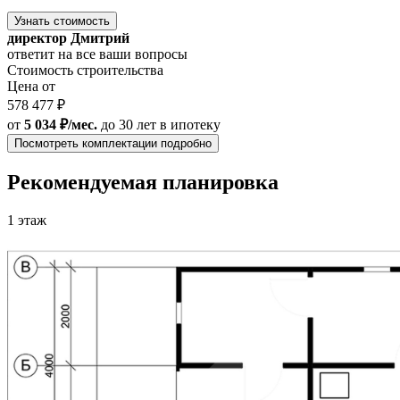
Узнать стоимость
директор Дмитрий
ответит на все ваши вопросы
Стоимость строительства
Цена от
578 477 ₽
от
5 034 ₽/мес.
до 30 лет
в ипотеку
Посмотреть комплектации подробно
Рекомендуемая планировка
1 этаж