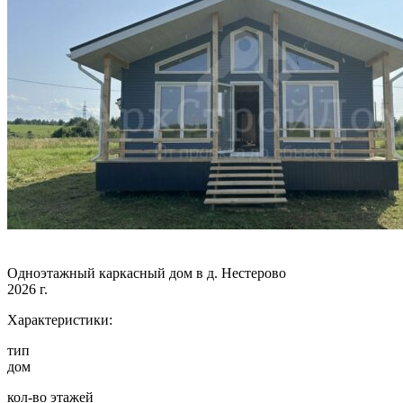
Одноэтажный каркасный дом в д. Нестерово
2026 г.
Характеристики:
тип
дом
кол-во этажей