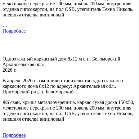
межэтажное перекрытие 200 мм, цоколь 200 мм, внутренняя
отделка гипсокартон, на пол OSB, утеплитель Техно Николь,
внешняя отделка виниловый
…
Подробнее
Одноэтажный каркасный дом 8х12 м в п. Беломорский,
Архангельская обл.
2026 г.
В апреле 2026 г. закончили строительство одноэтажного
каркасного дома 8х12 по адресу: Архангельская обл.,
Приморский р-н, п. Беломорский
Жб сваи, крыша металлочерепица, каркас сухая доска 150х50,
межэтажное перекрытие 200 мм, цоколь 200 мм, внутренняя
отделка гипсокартон, на пол OSB, утеплитель Техно Николь,
внешняя отделка виниловый
…
Подробнее