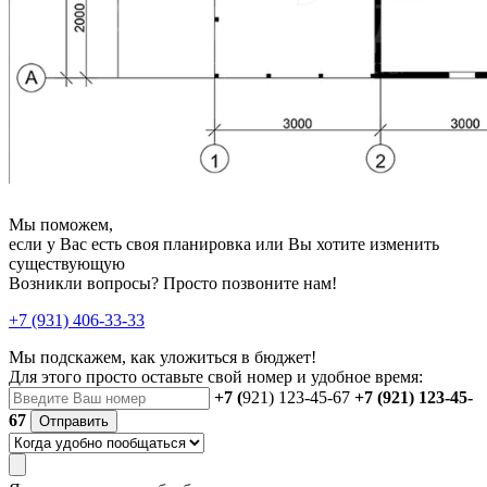
Мы поможем,
если у Вас есть своя планировка или Вы хотите изменить
существующую
Возникли вопросы? Просто позвоните нам!
+7 (931) 406-33-33
Мы подскажем, как уложиться в бюджет!
Для этого просто оставьте свой номер и удобное время:
+7 (
921) 123-45-67
+7 (921) 123-45-
67
Отправить