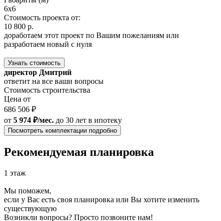
6x6
Стоимость проекта от:
10 800 р.
доработаем этот проект по Вашим пожеланиям или
разработаем новый с нуля
Узнать стоимость
директор Дмитрий
ответит на все ваши вопросы
Стоимость строительства
Цена от
686 506 ₽
от
5 974 ₽/мес.
до 30 лет
в ипотеку
Посмотреть комплектации подробно
Рекомендуемая планировка
1 этаж
Мы поможем,
если у Вас есть своя планировка или Вы хотите изменить
существующую
Возникли вопросы? Просто позвоните нам!