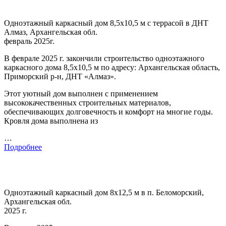
Одноэтажный каркасный дом 8,5х10,5 м с террасой в ДНТ
Алмаз, Архангельская обл.
февраль 2025г.
В феврале 2025 г. закончили строительство одноэтажного
каркасного дома 8,5х10,5 м по адресу: Архангельская область,
Приморский р-н, ДНТ «Алмаз».
Этот уютный дом выполнен с применением
высококачественных строительных материалов,
обеспечивающих долговечность и комфорт на многие годы.
Кровля дома выполнена из
…
Подробнее
Одноэтажный каркасный дом 8х12,5 м в п. Беломорский,
Архангельская обл.
2025 г.