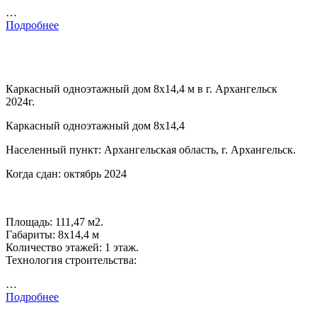
…
Подробнее
Каркасный одноэтажный дом 8х14,4 м в г. Архангельск
2024г.
Каркасный одноэтажный дом 8х14,4
Населенный пункт: Архангельская область, г. Архангельск.
Когда сдан: октябрь 2024
Площадь: 111,47 м2.
Габариты: 8х14,4 м
Количество этажей: 1 этаж.
Технология строительства:
…
Подробнее