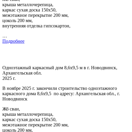
крыша металлочерепица,
каркас сухая доска 150х50,
межэтажное перекрытие 200 мм,
цоколь 200 мм,
внутренняя отделка гипсокартон,
…
Подробнее
Одноэтажный каркасный дом 8,6х9,5 м в г. Новодвинск,
Архангельская обл.
2025 г.
В ноябре 2025 г. закончили строительство одноэтажного
каркасного дома 8,6х9,5 по адресу: Архангельская обл., г.
Новодвинск
Жб сваи,
крыша металлочерепица,
каркас сухая доска 150х50,
межэтажное перекрытие 200 мм,
цоколь 200 мм,