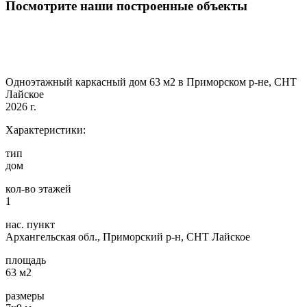
Посмотрите наши построенные объекты
Одноэтажный каркасный дом 63 м2 в Приморском р-не, СНТ
Лайское
2026 г.
Характеристики:
тип
дом
кол-во этажей
1
нас. пункт
Архангельская обл., Приморский р-н, СНТ Лайское
площадь
63 м2
размеры