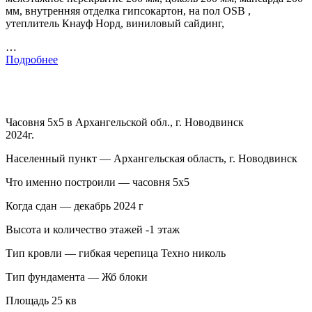
мм, внутренняя отделка гипсокартон, на пол OSB ,
утеплитель Кнауф Норд, виниловый сайдинг,
…
Подробнее
Часовня 5х5 в Архангельской обл., г. Новодвинск
2024г.
Населенный пункт — Архангельская область, г. Новодвинск
Что именно построили — часовня 5х5
Когда сдан — декабрь 2024 г
Высота и количество этажей -1 этаж
Тип кровли — гибкая черепица Техно николь
Тип фундамента — Жб блоки
Площадь 25 кв