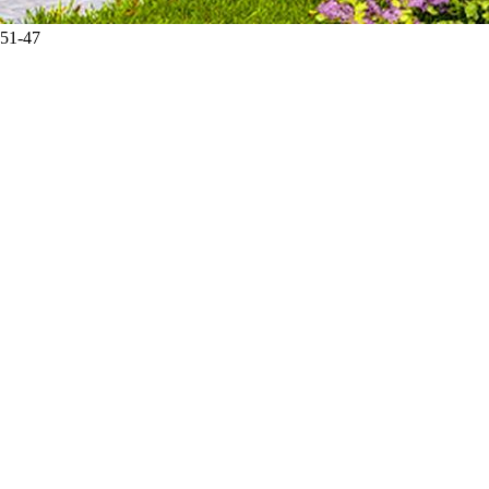
-51-47