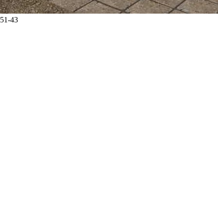
-51-43