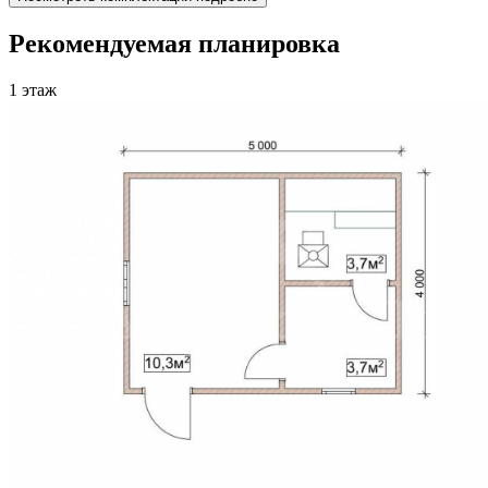
Рекомендуемая планировка
1 этаж