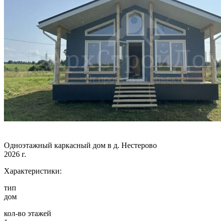
Одноэтажный каркасный дом в д. Нестерово
2026 г.
Характеристики:
тип
дом
кол-во этажей