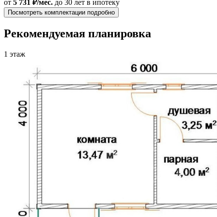
от
5 731 ₽/мес.
до 30 лет
в ипотеку
Посмотреть комплектации подробно
Рекомендуемая планировка
1 этаж