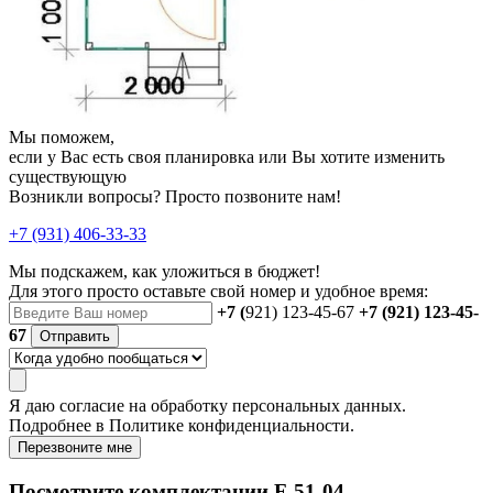
Мы поможем,
если у Вас есть своя планировка или Вы хотите изменить
существующую
Возникли вопросы? Просто позвоните нам!
+7 (931) 406-33-33
Мы подскажем, как уложиться в бюджет!
Для этого просто оставьте свой номер и удобное время:
+7 (
921) 123-45-67
+7 (921) 123-45-
67
Отправить
Я даю
согласие
на обработку персональных данных.
Подробнее в
Политике конфиденциальности.
Перезвоните мне
Посмотрите комплектации F-51-04