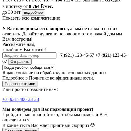
в ипотеку
от
8 764 ₽/мес.
до 30 лет
подробнее
Показать всю комплектацию
У Вас наверняка есть вопросы,
а нам не сложно на них
ответить. Давайте душевно поговорим о том, какой дом мы
Вам построим!
Расскажите нам,
какой дом Вы хотите!
+7 (
921) 123-45-67
+7 (921) 123-45-
67
Отправить
Я даю
согласие
на обработку персональных данных.
Подробнее в
Политике конфиденциальности.
Перезвоните мне
Или просто позвоните нам!
+7 (931) 406-33-33
Мы подберем для Вас подходящий проект!
Пройдите наш простой тест, чтобы мы помогли Вам
определиться.
В конце теста Вас ждет приятный сюрприз 😊