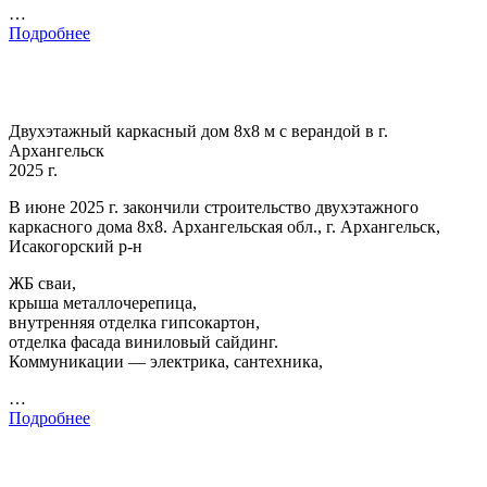
…
Подробнее
Двухэтажный каркасный дом 8х8 м с верандой в г.
Архангельск
2025 г.
В июне 2025 г. закончили строительство двухэтажного
каркасного дома 8х8. Архангельская обл., г. Архангельск,
Исакогорский р-н
ЖБ сваи,
крыша металлочерепица,
внутренняя отделка гипсокартон,
отделка фасада виниловый сайдинг.
Коммуникации — электрика, сантехника,
…
Подробнее