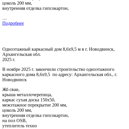
цоколь 200 мм,
внутренняя отделка гипсокартон,
…
Подробнее
Одноэтажный каркасный дом 8,6х9,5 м в г. Новодвинск,
Архангельская обл.
2025 г.
В ноябре 2025 г. закончили строительство одноэтажного
каркасного дома 8,6х9,5 по адресу: Архангельская обл., г.
Новодвинск
Жб сваи,
крыша металлочерепица,
каркас сухая доска 150х50,
межэтажное перекрытие 200 мм,
цоколь 200 мм,
внутренняя отделка гипсокартон,
на пол OSB,
утеплитель техно