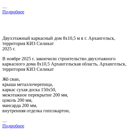
…
Подробнее
Двухэтажный каркасный дом 8х10,5 м в г. Архангельск,
территория КИЗ Силикат
2025 г.
В ноябре 2025 г. закончили строительство двухэтажного
каркасного дома 8х10,5 Архангельская область, Архангельск,
территория КИЗ Силикат
Жб сваи,
крыша металлочерепица,
каркас сухая доска 150х50,
межэтажное перекрытие 200 мм,
цоколь 200 мм,
мансарда 200 мм,
внутренняя отделка гипсокартон,
…
Подробнее