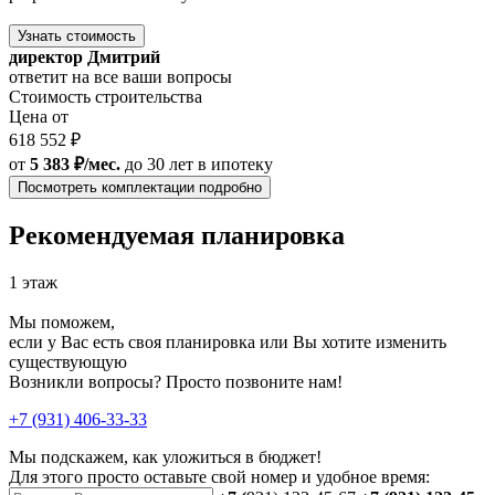
Узнать стоимость
директор Дмитрий
ответит на все ваши вопросы
Стоимость строительства
Цена от
618 552 ₽
от
5 383 ₽/мес.
до 30 лет
в ипотеку
Посмотреть комплектации подробно
Рекомендуемая планировка
1 этаж
Мы поможем,
если у Вас есть своя планировка или Вы хотите изменить
существующую
Возникли вопросы? Просто позвоните нам!
+7 (931) 406-33-33
Мы подскажем, как уложиться в бюджет!
Для этого просто оставьте свой номер и удобное время: