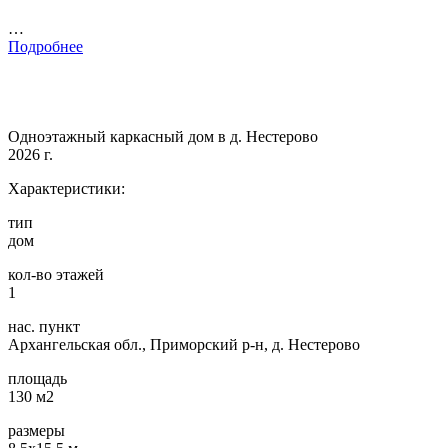
…
Подробнее
Одноэтажный каркасный дом в д. Нестерово
2026 г.
Характеристики:
тип
дом
кол-во этажей
1
нас. пункт
Архангельская обл., Приморский р-н, д. Нестерово
площадь
130 м2
размеры