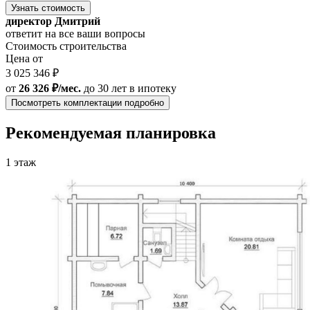
Узнать стоимость
директор Дмитрий
ответит на все ваши вопросы
Стоимость строительства
Цена от
3 025 346 ₽
от
26 326 ₽/мес.
до 30 лет
в ипотеку
Посмотреть комплектации подробно
Рекомендуемая планировка
1 этаж