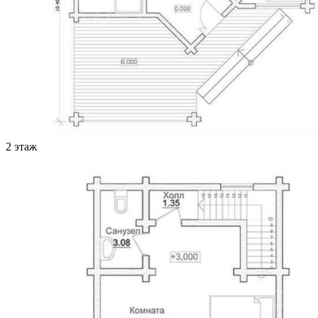
2 этаж