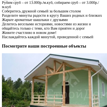
Рубим сруб – от 13.000р./м.куб, собираем сруб – от 3.000р./
м.куб
Соберитесь дружной семьей за большим столом
Разделите минуты радости в кругу Ваших родных и близких
Жарьте ароматные шашлыки с друзьями
Делитесь веселыми историями, новостями из жизни и
общайтесь только с теми, кто Вам приятен и дорог
Живите счастливо в новом доме!
Наслаждайтесь каждой минутой, проведенной с семьей
Посмотрите наши построенные объекты