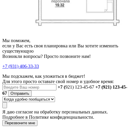
Мы поможем,
если у Вас есть своя планировка или Вы хотите изменить
существующую
Возникли вопросы? Просто позвоните нам!
+7 (931) 406-33-33
Мы подскажем, как уложиться в бюджет!
Для этого просто оставьте свой номер и удобное время:
+7 (
921) 123-45-67
+7 (921) 123-45-
67
Отправить
Я даю
согласие
на обработку персональных данных.
Подробнее в
Политике конфиденциальности.
Перезвоните мне