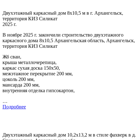
Двухэтажный каркасный дом 8х10,5 м в г. Архангельск,
территория КИЗ Силикат
2025 г.
В ноябре 2025 г. закончили строительство двухэтажного
каркасного дома 8х10,5 Архангельская область, Архангельск,
территория КИЗ Силикат
Жб сваи,
крыша металлочерепица,
каркас сухая доска 150х50,
межэтажное перекрытие 200 мм,
цоколь 200 мм,
мансарда 200 мм,
внутренняя отделка гипсокартон,
…
Подробнее
Двухэтажный каркасный дом 10,2х13,2 м в стиле фахверк в д.