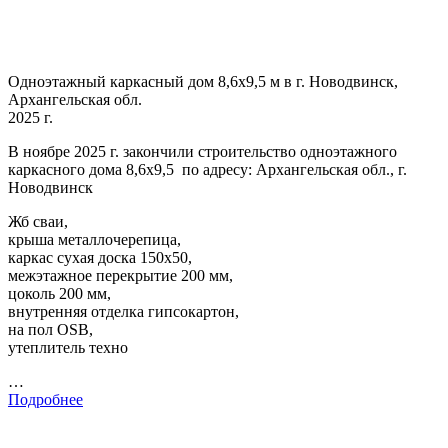
Одноэтажный каркасный дом 8,6х9,5 м в г. Новодвинск,
Архангельская обл.
2025 г.
В ноябре 2025 г. закончили строительство одноэтажного
каркасного дома 8,6х9,5 по адресу: Архангельская обл., г.
Новодвинск
Жб сваи,
крыша металлочерепица,
каркас сухая доска 150х50,
межэтажное перекрытие 200 мм,
цоколь 200 мм,
внутренняя отделка гипсокартон,
на пол OSB,
утеплитель техно
…
Подробнее