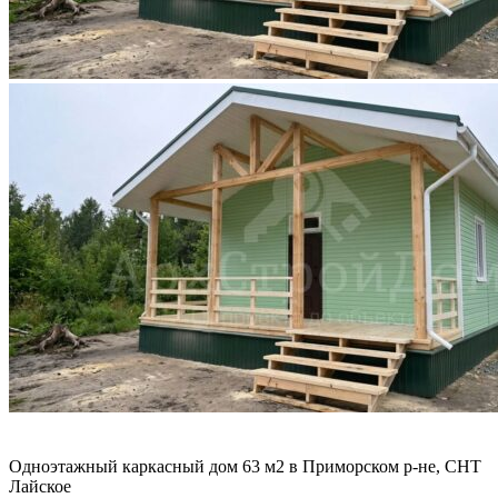
Одноэтажный каркасный дом 63 м2 в Приморском р-не, СНТ
Лайское