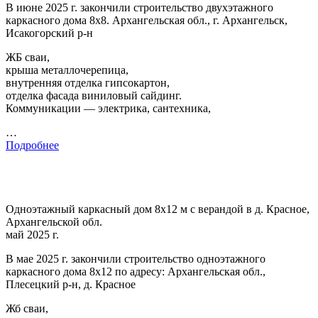
В июне 2025 г. закончили строительство двухэтажного
каркасного дома 8х8. Архангельская обл., г. Архангельск,
Исакогорский р-н
ЖБ сваи,
крыша металлочерепица,
внутренняя отделка гипсокартон,
отделка фасада виниловый сайдинг.
Коммуникации — электрика, сантехника,
…
Подробнее
Одноэтажный каркасный дом 8х12 м с верандой в д. Красное,
Архангельской обл.
май 2025 г.
В мае 2025 г. закончили строительство одноэтажного
каркасного дома 8х12 по адресу: Архангельская обл.,
Плесецкий р-н, д. Красное
Жб сваи,