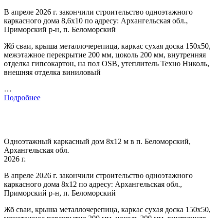
В апреле 2026 г. закончили строительство одноэтажного
каркасного дома 8,6х10 по адресу: Архангельская обл.,
Приморский р-н, п. Беломорский
Жб сваи, крыша металлочерепица, каркас сухая доска 150х50,
межэтажное перекрытие 200 мм, цоколь 200 мм, внутренняя
отделка гипсокартон, на пол OSB, утеплитель Техно Николь,
внешняя отделка виниловый
…
Подробнее
Одноэтажный каркасный дом 8х12 м в п. Беломорский,
Архангельская обл.
2026 г.
В апреле 2026 г. закончили строительство одноэтажного
каркасного дома 8х12 по адресу: Архангельская обл.,
Приморский р-н, п. Беломорский
Жб сваи, крыша металлочерепица, каркас сухая доска 150х50,