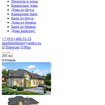
Проекты и цены
Каркасные дома
Дома из бруса
Каркасные бани
Бани из бруса
Дома из бревна
Бани из бревна
Дома Барнхаус
+7 (931) 406-33-33
skarhstroidom@yandex.ru
205
м2
площадь