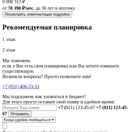
9 008 312 ₽
от
78 390 ₽/мес.
до 30 лет
в ипотеку
Посмотреть комплектации подробно
Рекомендуемая планировка
1 этаж
2 этаж
Мы поможем,
если у Вас есть своя планировка или Вы хотите изменить
существующую
Возникли вопросы? Просто позвоните нам!
+7 (931) 406-33-33
Мы подскажем, как уложиться в бюджет!
Для этого просто оставьте свой номер и удобное время:
+7 (
921) 123-45-67
+7 (921) 123-45-
67
Отправить