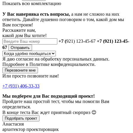
Показать всю комплектацию
У Вас наверняка есть вопросы,
а нам не сложно на них
ответить. Давайте душевно поговорим о том, какой дом мы
Вам построим!
Расскажите нам,
какой дом Вы хотите!
+7 (
921) 123-45-67
+7 (921) 123-45-
67
Отправить
Я даю
согласие
на обработку персональных данных.
Подробнее в
Политике конфиденциальности.
Перезвоните мне
Или просто позвоните нам!
+7 (931) 406-33-33
Мы подберем для Вас подходящий проект!
Пройдите наш простой тест, чтобы мы помогли Вам
определиться.
В конце теста Вас ждет приятный сюрприз 😊
Подобрать проект
Анастасия
архитектор проектировщик