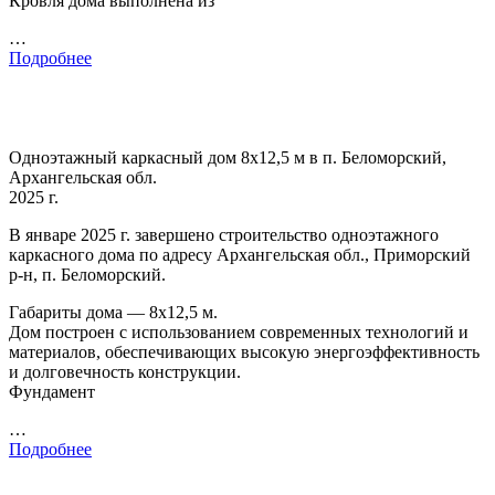
Кровля дома выполнена из
…
Подробнее
Одноэтажный каркасный дом 8х12,5 м в п. Беломорский,
Архангельская обл.
2025 г.
В январе 2025 г. завершено строительство одноэтажного
каркасного дома по адресу Архангельская обл., Приморский
р-н, п. Беломорский.
Габариты дома — 8х12,5 м.
Дом построен с использованием современных технологий и
материалов, обеспечивающих высокую энергоэффективность
и долговечность конструкции.
Фундамент
…
Подробнее