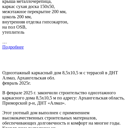
крыша металлочерепица,
каркас сухая доска 150х50,
межэтажное перекрытие 200 мм,
цоколь 200 мм,
внутренняя отделка гипсокартон,
на пол OSB,
утеплитель
…
Подробнее
Одноэтажный каркасный дом 8,5х10,5 м с террасой в ДНТ
Алмаз, Архангельская обл.
февраль 2025г.
В феврале 2025 г. закончили строительство одноэтажного
каркасного дома 8,5х10,5 м по адресу: Архангельская область,
Приморский р-н, ДНТ «Алмаз».
Этот уютный дом выполнен с применением
высококачественных строительных материалов,
обеспечивающих долговечность и комфорт на многие годы.