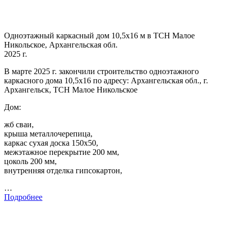
Одноэтажный каркасный дом 10,5х16 м в ТСН Малое
Никольское, Архангельская обл.
2025 г.
В марте 2025 г. закончили строительство одноэтажного
каркасного дома 10,5х16 по адресу: Архангельская обл., г.
Архангельск, ТСН Малое Никольское
Дом:
жб сваи,
крыша металлочерепица,
каркас сухая доска 150х50,
межэтажное перекрытие 200 мм,
цоколь 200 мм,
внутренняя отделка гипсокартон,
…
Подробнее