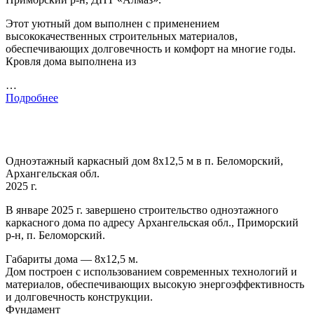
Этот уютный дом выполнен с применением
высококачественных строительных материалов,
обеспечивающих долговечность и комфорт на многие годы.
Кровля дома выполнена из
…
Подробнее
Одноэтажный каркасный дом 8х12,5 м в п. Беломорский,
Архангельская обл.
2025 г.
В январе 2025 г. завершено строительство одноэтажного
каркасного дома по адресу Архангельская обл., Приморский
р-н, п. Беломорский.
Габариты дома — 8х12,5 м.
Дом построен с использованием современных технологий и
материалов, обеспечивающих высокую энергоэффективность
и долговечность конструкции.
Фундамент