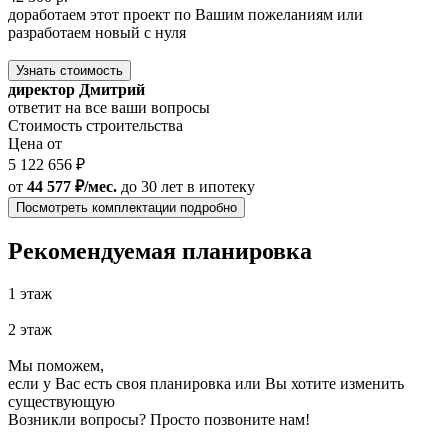
доработаем этот проект по Вашим пожеланиям или
разработаем новый с нуля
Узнать стоимость
директор Дмитрий
ответит на все ваши вопросы
Стоимость строительства
Цена от
5 122 656 ₽
от
44 577 ₽/мес.
до 30 лет
в ипотеку
Посмотреть комплектации подробно
Рекомендуемая планировка
1 этаж
2 этаж
Мы поможем,
если у Вас есть своя планировка или Вы хотите изменить
существующую
Возникли вопросы? Просто позвоните нам!