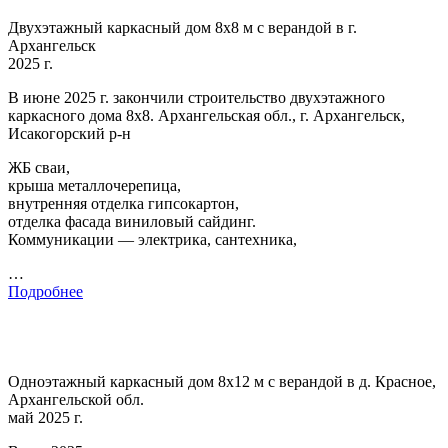
Двухэтажный каркасный дом 8х8 м с верандой в г.
Архангельск
2025 г.
В июне 2025 г. закончили строительство двухэтажного
каркасного дома 8х8. Архангельская обл., г. Архангельск,
Исакогорский р-н
ЖБ сваи,
крыша металлочерепица,
внутренняя отделка гипсокартон,
отделка фасада виниловый сайдинг.
Коммуникации — электрика, сантехника,
…
Подробнее
Одноэтажный каркасный дом 8х12 м с верандой в д. Красное,
Архангельской обл.
май 2025 г.