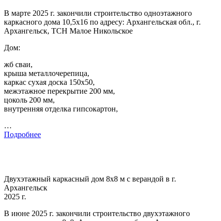
В марте 2025 г. закончили строительство одноэтажного
каркасного дома 10,5х16 по адресу: Архангельская обл., г.
Архангельск, ТСН Малое Никольское
Дом:
жб сваи,
крыша металлочерепица,
каркас сухая доска 150х50,
межэтажное перекрытие 200 мм,
цоколь 200 мм,
внутренняя отделка гипсокартон,
…
Подробнее
Двухэтажный каркасный дом 8х8 м с верандой в г.
Архангельск
2025 г.
В июне 2025 г. закончили строительство двухэтажного