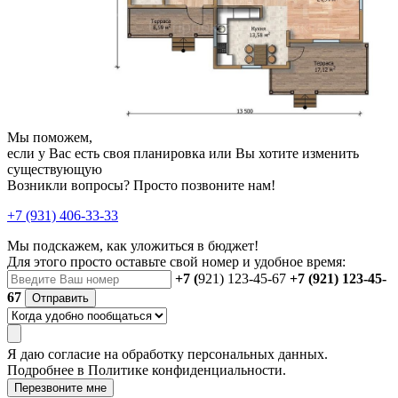
Мы поможем,
если у Вас есть своя планировка или Вы хотите изменить
существующую
Возникли вопросы? Просто позвоните нам!
+7 (931) 406-33-33
Мы подскажем, как уложиться в бюджет!
Для этого просто оставьте свой номер и удобное время:
+7 (
921) 123-45-67
+7 (921) 123-45-
67
Отправить
Я даю
согласие
на обработку персональных данных.
Подробнее в
Политике конфиденциальности.
Перезвоните мне