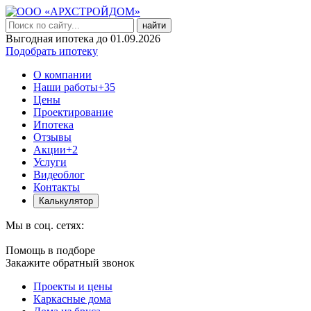
найти
Выгодная ипотека до 01.09.2026
Подобрать ипотеку
О компании
Наши работы
+35
Цены
Проектирование
Ипотека
Отзывы
Акции
+2
Услуги
Видеоблог
Контакты
Калькулятор
Мы в соц. сетях:
Помощь в подборе
Закажите обратный звонок
Проекты и цены
Каркасные дома