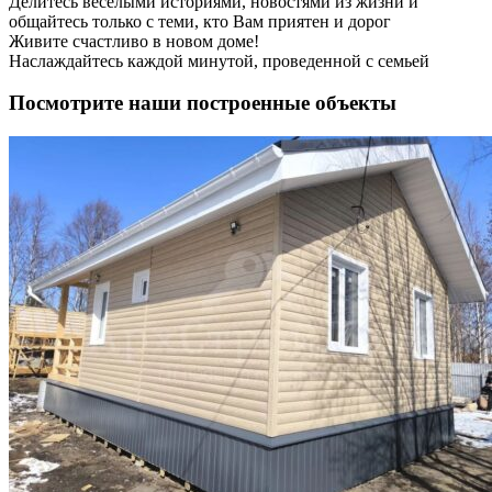
Делитесь веселыми историями, новостями из жизни и
общайтесь только с теми, кто Вам приятен и дорог
Живите счастливо в новом доме!
Наслаждайтесь каждой минутой, проведенной с семьей
Посмотрите наши построенные объекты