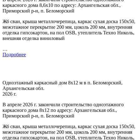
каркасного дома 8,6х10 по адресу: Архангельская обл.,
Приморский р-н, п. Беломорский
Жб сваи, крыша металлочерепица, каркас сухая доска 150х50,
межэтажное перекрытие 200 мм, цоколь 200 мм, внутренняя
отделка гипсокартон, на пол OSB, утеплитель Техно Николь,
внешняя отделка виниловый
…
Подробнее
Одноэтажный каркасный дом 8х12 м в п. Беломорский,
Архангельская обл.
2026 г.
В апреле 2026 г. закончили строительство одноэтажного
каркасного дома 8х12 по адресу: Архангельская обл.,
Приморский р-н, п. Беломорский
Жб сваи, крыша металлочерепица, каркас сухая доска 150х50,
межэтажное перекрытие 200 мм, цоколь 200 мм, внутренняя
отделка гипсокартон, на пол OSB, утеплитель Техно Николь,