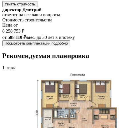
Узнать стоимость
директор Дмитрий
ответит на все ваши вопросы
Стоимость строительства
Цена от
8 258 753 ₽
от
588 110 ₽/мес.
до 30 лет
в ипотеку
Посмотреть комплектации подробно
Рекомендуемая планировка
1 этаж