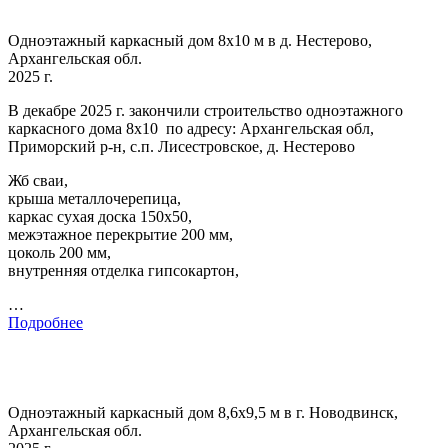
Одноэтажный каркасный дом 8х10 м в д. Нестерово,
Архангельская обл.
2025 г.
В декабре 2025 г. закончили строительство одноэтажного
каркасного дома 8х10 по адресу: Архангельская обл,
Приморский р-н, с.п. Лисестровское, д. Нестерово
Жб сваи,
крыша металлочерепица,
каркас сухая доска 150х50,
межэтажное перекрытие 200 мм,
цоколь 200 мм,
внутренняя отделка гипсокартон,
…
Подробнее
Одноэтажный каркасный дом 8,6х9,5 м в г. Новодвинск,
Архангельская обл.