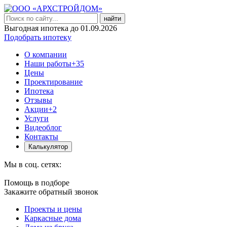
найти
Выгодная ипотека до 01.09.2026
Подобрать ипотеку
О компании
Наши работы
+35
Цены
Проектирование
Ипотека
Отзывы
Акции
+2
Услуги
Видеоблог
Контакты
Калькулятор
Мы в соц. сетях:
Помощь в подборе
Закажите обратный звонок
Проекты и цены
Каркасные дома