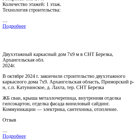
Количество этажей: 1 этаж.
Технология строительства:
…
Подробнее
Двухэтажный каркасный дом 7х9 м в СНТ Березка,
Архангельская обл.
2024г.
В октябре 2024 г. закончили строительство двухэтажного
каркасного дома 7х9. Архангельская область, Приморский р-
н, с.п. Катунинское, д. Лахта, тер. СНТ Березка
ЖБ сваи, крыша металлочерепица, внутренняя отделка
гипсокартон, отделка фасада виниловый сайдинг.
Коммуникации — электрика, сантехника, отопление.
Отзыв
…
Подробнее