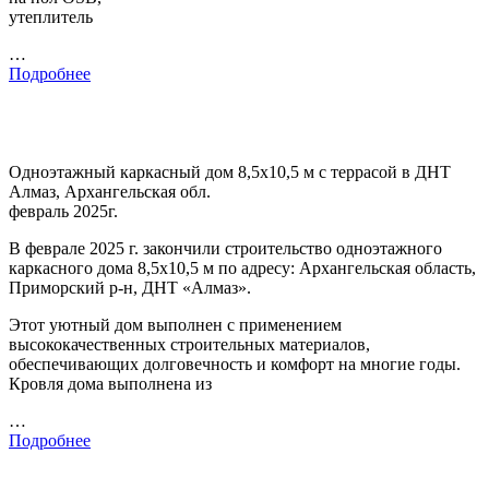
утеплитель
…
Подробнее
Одноэтажный каркасный дом 8,5х10,5 м с террасой в ДНТ
Алмаз, Архангельская обл.
февраль 2025г.
В феврале 2025 г. закончили строительство одноэтажного
каркасного дома 8,5х10,5 м по адресу: Архангельская область,
Приморский р-н, ДНТ «Алмаз».
Этот уютный дом выполнен с применением
высококачественных строительных материалов,
обеспечивающих долговечность и комфорт на многие годы.
Кровля дома выполнена из
…
Подробнее