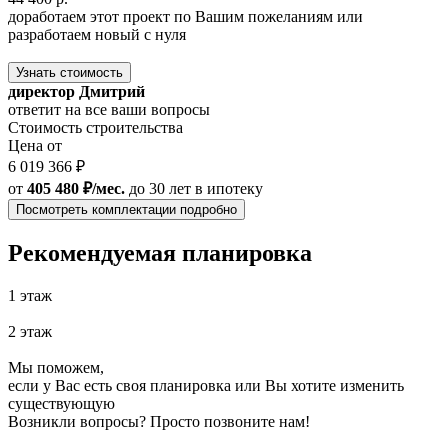
доработаем этот проект по Вашим пожеланиям или
разработаем новый с нуля
Узнать стоимость
директор Дмитрий
ответит на все ваши вопросы
Стоимость строительства
Цена от
6 019 366 ₽
от
405 480 ₽/мес.
до 30 лет
в ипотеку
Посмотреть комплектации подробно
Рекомендуемая планировка
1 этаж
2 этаж
Мы поможем,
если у Вас есть своя планировка или Вы хотите изменить
существующую
Возникли вопросы? Просто позвоните нам!