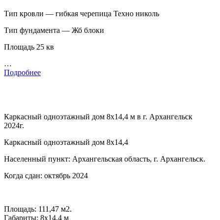
Тип кровли — гибкая черепица Техно николь
Тип фундамента — Жб блоки
Площадь 25 кв
…
Подробнее
Каркасный одноэтажный дом 8х14,4 м в г. Архангельск
2024г.
Каркасный одноэтажный дом 8х14,4
Населенный пункт: Архангельская область, г. Архангельск.
Когда сдан: октябрь 2024
Площадь: 111,47 м2.
Габариты: 8х14,4 м