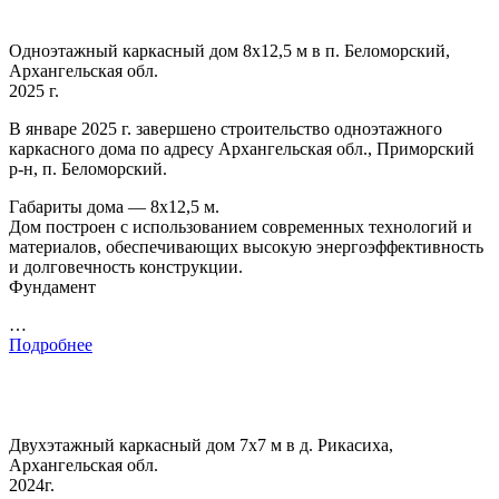
Одноэтажный каркасный дом 8х12,5 м в п. Беломорский,
Архангельская обл.
2025 г.
В январе 2025 г. завершено строительство одноэтажного
каркасного дома по адресу Архангельская обл., Приморский
р-н, п. Беломорский.
Габариты дома — 8х12,5 м.
Дом построен с использованием современных технологий и
материалов, обеспечивающих высокую энергоэффективность
и долговечность конструкции.
Фундамент
…
Подробнее
Двухэтажный каркасный дом 7х7 м в д. Рикасиха,
Архангельская обл.
2024г.