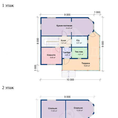
1 этаж
2 этаж