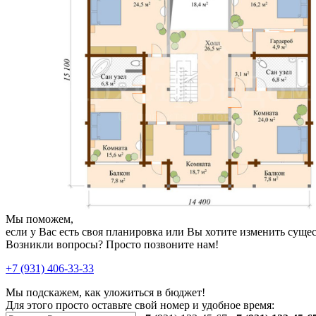
Мы поможем,
если у Вас есть своя планировка или Вы хотите изменить сущ
Возникли вопросы? Просто позвоните нам!
+7 (931) 406-33-33
Мы подскажем, как уложиться в бюджет!
Для этого просто оставьте свой номер и удобное время: