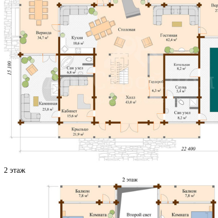
2 этаж