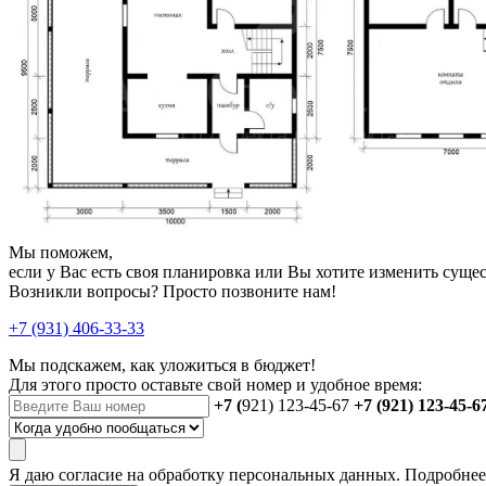
Мы поможем,
если у Вас есть своя планировка или Вы хотите изменить сущ
Возникли вопросы? Просто позвоните нам!
+7 (931) 406-33-33
Мы подскажем, как уложиться в бюджет!
Для этого просто оставьте свой номер и удобное время:
+7 (
921) 123-45-67
+7 (921) 123-45-6
Я даю
согласие
на обработку персональных данных. Подробне