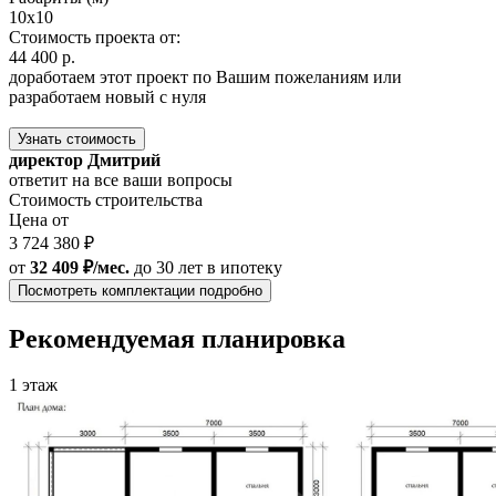
10x10
Стоимость проекта от:
44 400 р.
доработаем этот проект по Вашим пожеланиям или
разработаем новый с нуля
Узнать стоимость
директор Дмитрий
ответит на все ваши вопросы
Стоимость строительства
Цена от
3 724 380 ₽
от
32 409 ₽/мес.
до 30 лет
в ипотеку
Посмотреть комплектации подробно
Рекомендуемая планировка
1 этаж