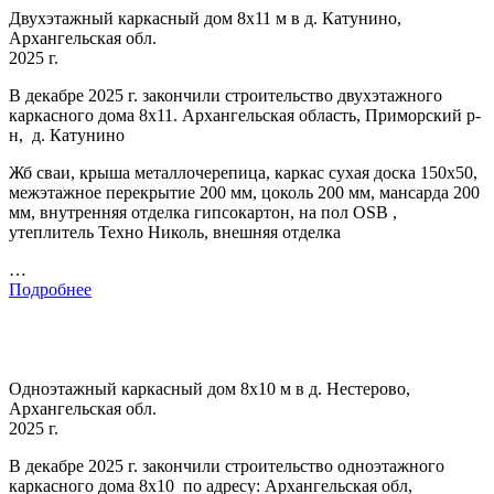
Двухэтажный каркасный дом 8х11 м в д. Катунино,
Архангельская обл.
2025 г.
В декабре 2025 г. закончили строительство двухэтажного
каркасного дома 8х11. Архангельская область, Приморский р-
н, д. Катунино
Жб сваи, крыша металлочерепица, каркас сухая доска 150х50,
межэтажное перекрытие 200 мм, цоколь 200 мм, мансарда 200
мм, внутренняя отделка гипсокартон, на пол OSB ,
утеплитель Техно Николь, внешняя отделка
…
Подробнее
Одноэтажный каркасный дом 8х10 м в д. Нестерово,
Архангельская обл.
2025 г.
В декабре 2025 г. закончили строительство одноэтажного
каркасного дома 8х10 по адресу: Архангельская обл,