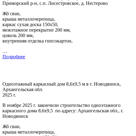
Приморский р-н, с.п. Лисестровское, д. Нестерово
Жб сваи,
крыша металлочерепица,
каркас сухая доска 150х50,
межэтажное перекрытие 200 мм,
цоколь 200 мм,
внутренняя отделка гипсокартон,
…
Подробнее
Одноэтажный каркасный дом 8,6х9,5 м в г. Новодвинск,
Архангельская обл.
2025 г.
В ноябре 2025 г. закончили строительство одноэтажного
каркасного дома 8,6х9,5 по адресу: Архангельская обл., г.
Новодвинск
Жб сваи,
крыша металлочерепица,