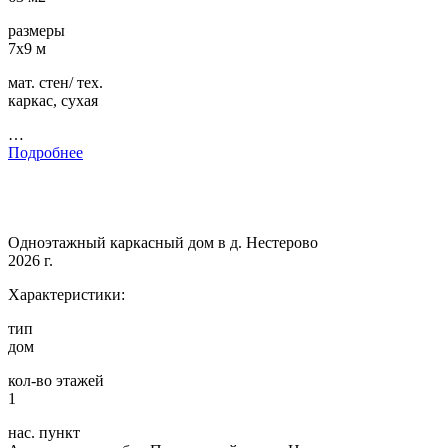
размеры
7х9 м
мат. стен/ тех.
каркас, сухая
…
Подробнее
Одноэтажный каркасный дом в д. Нестерово
2026 г.
Характеристики:
тип
дом
кол-во этажей
1
нас. пункт