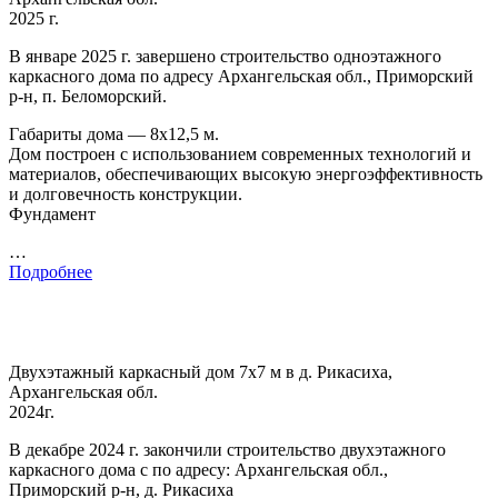
2025 г.
В январе 2025 г. завершено строительство одноэтажного
каркасного дома по адресу Архангельская обл., Приморский
р-н, п. Беломорский.
Габариты дома — 8х12,5 м.
Дом построен с использованием современных технологий и
материалов, обеспечивающих высокую энергоэффективность
и долговечность конструкции.
Фундамент
…
Подробнее
Двухэтажный каркасный дом 7х7 м в д. Рикасиха,
Архангельская обл.
2024г.
В декабре 2024 г. закончили строительство двухэтажного
каркасного дома с по адресу: Архангельская обл.,
Приморский р-н, д. Рикасиха