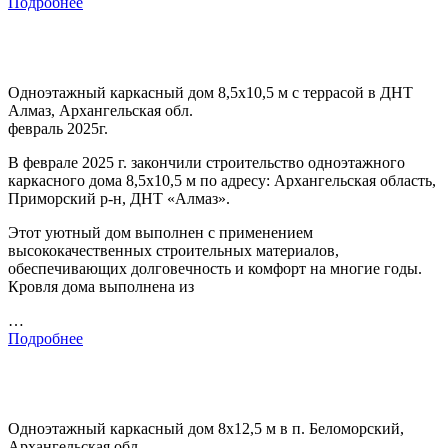
Подробнее
Одноэтажный каркасный дом 8,5х10,5 м с террасой в ДНТ
Алмаз, Архангельская обл.
февраль 2025г.
В феврале 2025 г. закончили строительство одноэтажного
каркасного дома 8,5х10,5 м по адресу: Архангельская область,
Приморский р-н, ДНТ «Алмаз».
Этот уютный дом выполнен с применением
высококачественных строительных материалов,
обеспечивающих долговечность и комфорт на многие годы.
Кровля дома выполнена из
…
Подробнее
Одноэтажный каркасный дом 8х12,5 м в п. Беломорский,
Архангельская обл.