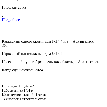
Площадь 25 кв
…
Подробнее
Каркасный одноэтажный дом 8х14,4 м в г. Архангельск
2024г.
Каркасный одноэтажный дом 8х14,4
Населенный пункт: Архангельская область, г. Архангельск.
Когда сдан: октябрь 2024
Площадь: 111,47 м2.
Габариты: 8х14,4 м
Количество этажей: 1 этаж.
Технология строительства: