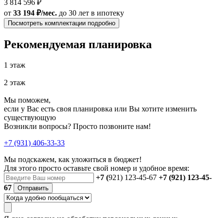
3 814 596 ₽
от
33 194 ₽/мес.
до 30 лет
в ипотеку
Посмотреть комплектации подробно
Рекомендуемая планировка
1 этаж
2 этаж
Мы поможем,
если у Вас есть своя планировка или Вы хотите изменить
существующую
Возникли вопросы? Просто позвоните нам!
+7 (931) 406-33-33
Мы подскажем, как уложиться в бюджет!
Для этого просто оставьте свой номер и удобное время:
+7 (
921) 123-45-67
+7 (921) 123-45-
67
Отправить