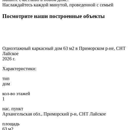
Наслаждайтесь каждой минутой, проведенной с семьей
Посмотрите наши построенные объекты
Одноэтажный каркасный дом 63 м2 в Приморском р-не, СНТ
Лайское
2026 г.
Характеристики:
тип
дом
кол-во этажей
1
нас. пункт
Архангельская обл., Приморский р-н, СНТ Лайское
площадь
63 м2