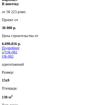
В ипотеку
от 58 223 р/мес
Проект от
36 000 р.
Цена строительства от
6.690.816 р.
Подробнее
ОБ-082
одноэтажный
Размер:
15x9
Площадь:
2
138 м