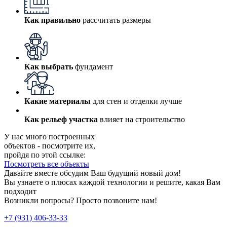
Как правильно
рассчитать размеры
Как выбрать
фундамент
Какие материалы
для стен и отделки лучше
Как рельеф участка
влияет на строительство
У нас много построенных
объектов - посмотрите их,
пройдя по этой ссылке:
Посмотреть все объекты
Давайте вместе обсудим Ваш будущий новый дом!
Вы узнаете о плюсах каждой технологии и решите, какая Вам
подходит
Возникли вопросы? Просто позвоните нам!
+7 (931) 406-33-33