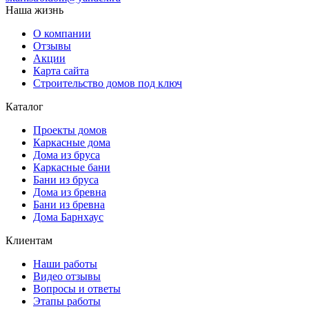
Наша жизнь
О компании
Отзывы
Акции
Карта сайта
Строительство домов под ключ
Каталог
Проекты домов
Каркасные дома
Дома из бруса
Каркасные бани
Бани из бруса
Дома из бревна
Бани из бревна
Дома Барнхаус
Клиентам
Наши работы
Видео отзывы
Вопросы и ответы
Этапы работы