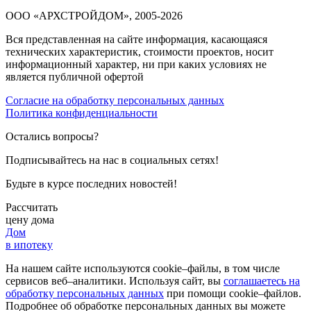
ООО «АРХСТРОЙДОМ», 2005-2026
Вся представленная на сайте информация, касающаяся
технических характеристик, стоимости проектов, носит
информационный характер, ни при каких условиях не
является публичной офертой
Согласие на обработку персональных данных
Политика конфиденциальности
Остались вопросы?
Подписывайтесь на нас в социальных сетях!
Будьте в курсе последних новостей!
Рассчитать
цену дома
Дом
в ипотеку
На нашем сайте используются cookie–файлы, в том числе
сервисов веб–аналитики. Используя сайт, вы
соглашаетесь на
обработку персональных данных
при помощи cookie–файлов.
Подробнее об обработке персональных данных вы можете