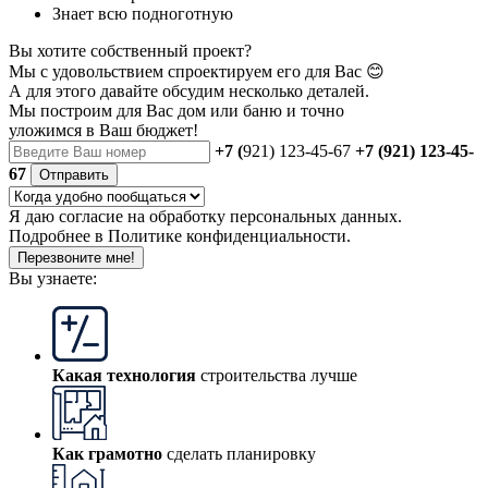
Знает всю подноготную
Вы хотите собственный проект?
Мы с удовольствием спроектируем его для Вас 😊
А для этого давайте обсудим несколько деталей.
Мы построим для Вас дом или баню
и точно
уложимся в Ваш бюджет!
+7 (
921) 123-45-67
+7 (921) 123-45-
67
Отправить
Я даю
согласие
на обработку персональных данных.
Подробнее в
Политике конфиденциальности.
Перезвоните мне!
Вы узнаете:
Какая технология
строительства лучше
Как грамотно
сделать планировку