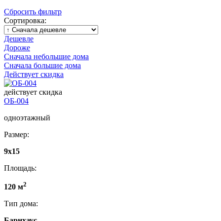
Сбросить фильтр
Сортировка:
Дешевле
Дороже
Сначала небольшие дома
Сначала большие дома
Действует скидка
действует скидка
ОБ-004
одноэтажный
Размер:
9x15
Площадь:
2
120 м
Тип дома:
Барнхаус