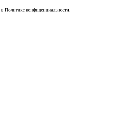
е в
Политике конфиденциальности.