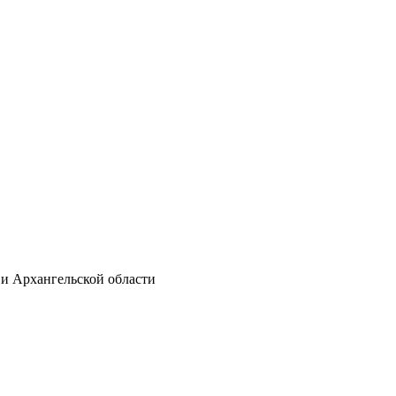
 и Архангельской области