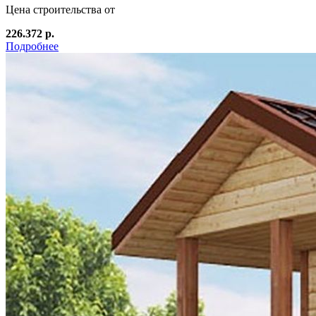
Цена строительства от
226.372 р.
Подробнее