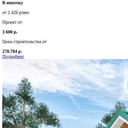
В ипотеку
от 2 426 р/мес
Проект от
3 600 р.
Цена строительства от
278.784 р.
Подробнее