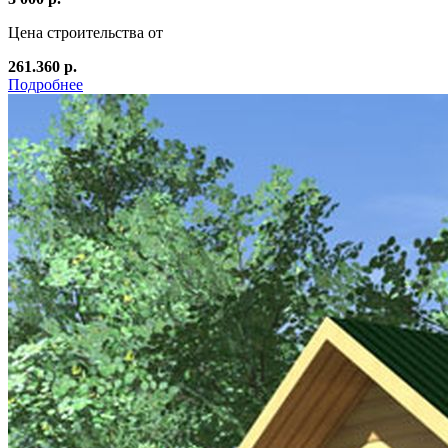
Цена строительства от
261.360 р.
Подробнее