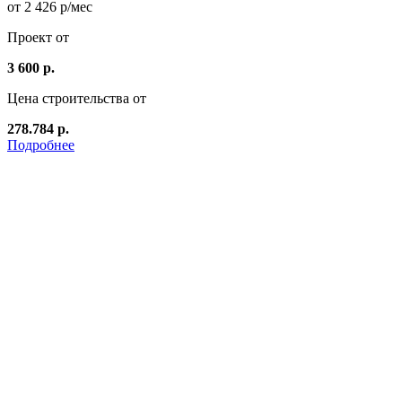
от 2 426 р/мес
Проект от
3 600 р.
Цена строительства от
278.784 р.
Подробнее