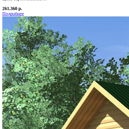
261.360 р.
Подробнее